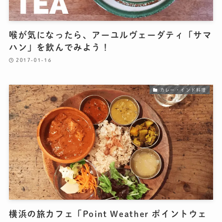
喉が気になったら、アーユルヴェーダティ「サマ
ハン」を飲んでみよう！
2017-01-16
カレー・インド料理
横浜の旅カフェ「Point Weather ポイントウェ