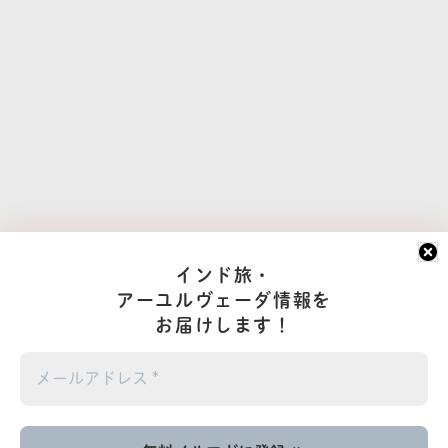
インド旅・
アーユルヴェーダ情報を
お届けします！