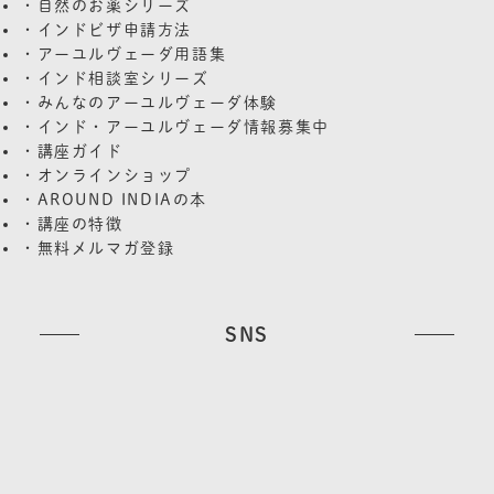
・自然のお薬シリーズ
・インドビザ申請方法
・アーユルヴェーダ用語集
・インド相談室シリーズ
・みんなのアーユルヴェーダ体験
・インド・アーユルヴェーダ情報募集中
・講座ガイド
・オンラインショップ
・AROUND INDIAの本
・講座の特徴
・無料メルマガ登録
SNS