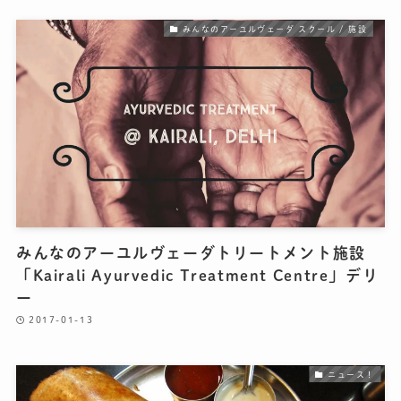
みんなのアーユルヴェーダ スクール / 施設
みんなのアーユルヴェーダトリートメント施設
「Kairali Ayurvedic Treatment Centre」デリ
ー
2017-01-13
ニュース！