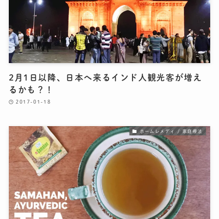
2月1日以降、日本へ来るインド人観光客が増え
るかも？！
2017-01-18
ホームレメディ / 家庭療法