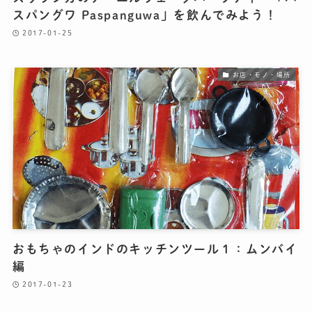
スパングワ Paspanguwa」を飲んでみよう！
2017-01-25
お店・モノ・場所
おもちゃのインドのキッチンツール１：ムンバイ
編
2017-01-23