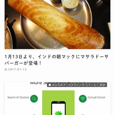
1月13日より、インドの朝マックにマサラドーサ
バーガーが登場！
2017-01-12
みんなのアーユルヴェーダ スクール / 施設