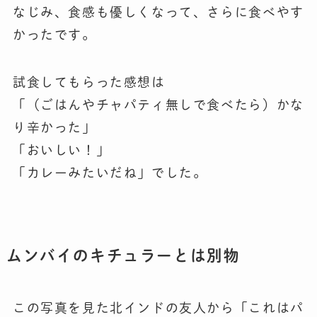
なじみ、食感も優しくなって、さらに食べやす
かったです。
試食してもらった感想は
「（ごはんやチャパティ無しで食べたら）かな
り辛かった」
「おいしい！」
「カレーみたいだね」でした。
ムンバイのキチュラーとは別物
この写真を見た北インドの友人から「これはパ