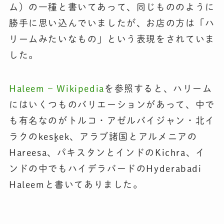
ム）の一種と書いてあって、同じもののように
勝手に思い込んでいましたが、お店の方は「ハ
リームみたいなもの」という表現をされていま
した。
Haleem – Wikipedia
を参照すると、ハリーム
にはいくつものバリエーションがあって、中で
も有名なのがトルコ・アゼルバイジャン・北イ
ラクのkeşkek、アラブ諸国とアルメニアの
Hareesa、パキスタンとインドのKichra、イ
ンドの中でもハイデラバードのHyderabadi
Haleemと書いてありました。