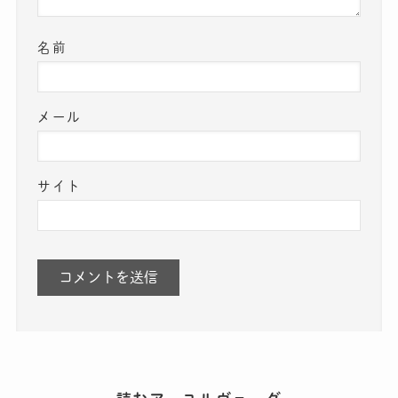
名前
メール
サイト