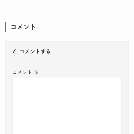
コメント
コメントする
コメント
※