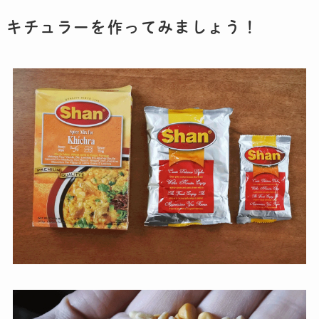
キチュラーを作ってみましょう！