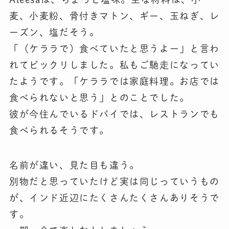
麦、小麦粉、骨付きマトン、ギー、玉ねぎ、レ
ーズン、塩だそう。
「（ケララで）食べていたと思うよー」と言わ
れてビックリしました。私もご馳走になってい
たようです。「ケララでは家庭料理。お店では
食べられないと思う」とのことでした。
彼が今住んでいるドバイでは、レストランでも
食べられるそうです。
名前が違い、見た目も違う。
別物だと思っていたけど実は同じっていうもの
が、インド近辺にたくさんたくさんありそうで
す。