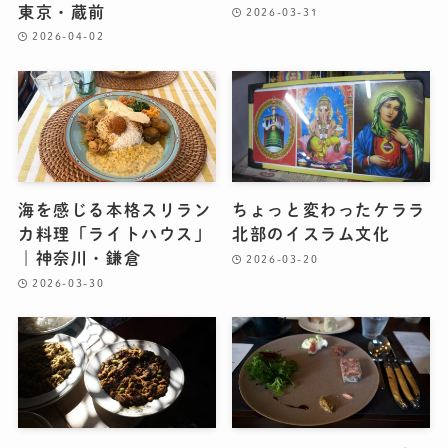
東京・蔵前
2026-03-31
2026-04-02
海を感じる本格スリラン
ちょっと変わったケララ
カ料理「ライトハウス」
北部のイスラム文化
｜神奈川・鎌倉
2026-03-20
2026-03-30