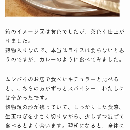
箱のイメージ図は黄色でしたが、茶色く仕上が
りました。
穀物入りなので、本当はライスは要らないと思
うのですが、カレーのように食べてみました。
ムンバイのお店で食べたキチュラーと比べる
と、こちらの方がずっとスパイシー！わたしに
は辛かったです。
穀物類の形が残っていて、しっかりした食感。
生玉ねぎを小さく切りながら、少しずつ混ぜて
食べるとよく合います。翌朝になると、全体に