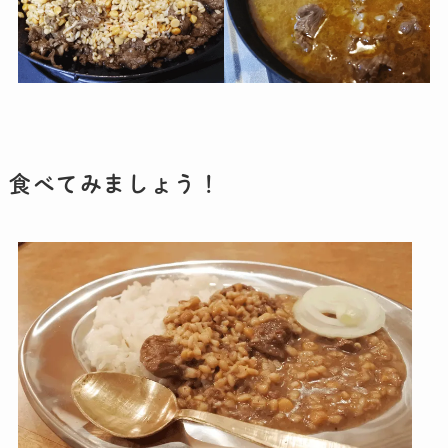
食べてみましょう！