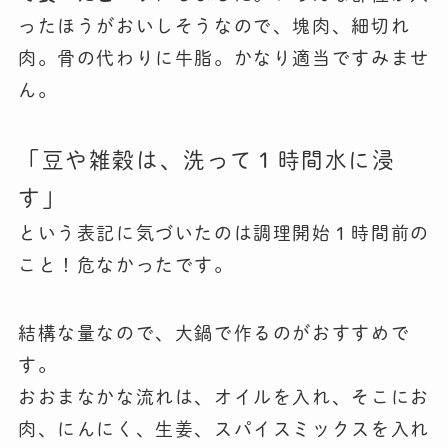
ったほうがおいしそうなので、塊肉、細切れ
肉。骨の代わりに牛脂。かなり適当ですみませ
ん。
「豆や雑穀は、洗って１時間水に浸
す」
という表記に気づいたのは調理開始１時間前の
こと！危なかったです。
結構な量なので、大鍋で作るのがおすすめで
す。
おおまなかな流れは、オイルを入れ、そこにお
肉、にんにく、生姜、スパイスミックスを入れ