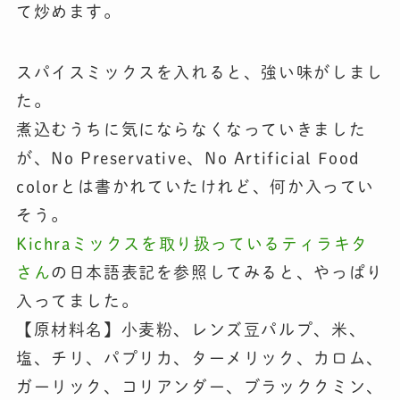
て炒めます。
スパイスミックスを入れると、強い味がしまし
た。
煮込むうちに気にならなくなっていきました
が、No Preservative、No Artificial Food
colorとは書かれていたけれど、何か入ってい
そう。
Kichraミックスを取り扱っているティラキタ
さん
の日本語表記を参照してみると、やっぱり
入ってました。
【原材料名】小麦粉、レンズ豆パルプ、米、
塩、チリ、パプリカ、ターメリック、カロム、
ガーリック、コリアンダー、ブラッククミン、