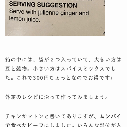
箱の中には、袋が２つ入っていて、大きい方は
豆と穀物。小さい方はスパイスミックスでし
た。これで300円ちょっとなのでお得です♩
外箱のレシピに沿って作ってみましょう。
チキンかマトンと書いてありますが、
ムンバイ
で食べたビーフ
にしました。いろんな部位が入