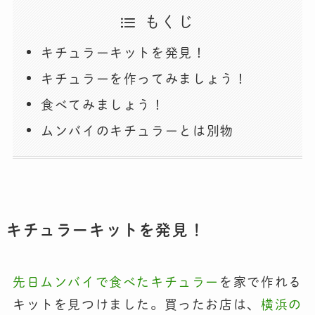
もくじ
キチュラーキットを発見！
キチュラーを作ってみましょう！
食べてみましょう！
ムンバイのキチュラーとは別物
キチュラーキットを発見！
先日ムンバイで食べたキチュラー
を家で作れる
キットを見つけました。買ったお店は、
横浜の