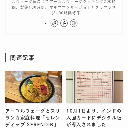
ルヴェーダ病院にてアーユルヴェーダクッキング200時
間、製薬100時間、マルママッサージ＆チャクラマッサ
ージ100時間修了
関連記事
アーユルヴェーダとスリ
10月1日より、インドの
ランカ家庭料理「セレン
入国カードにデジタル版
ディッブ SERENDIB」
が導入されました