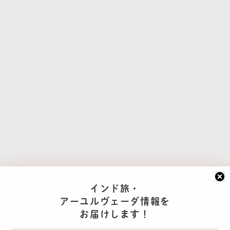
インド旅・
アーユルヴェーダ情報を
お届けします！