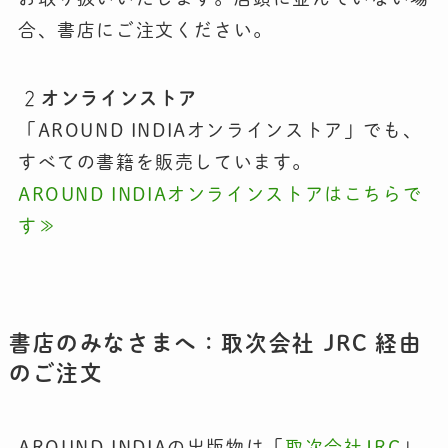
合、書店にご注文ください。
オンラインストア
「AROUND INDIAオンラインストア」でも、
すべての書籍を販売しています。
AROUND INDIAオンラインストアはこちらで
す≫
書店のみなさまへ：取次会社 JRC 経由
のご注文
AROUND INDIAの出版物は「
取次会社JRC
」