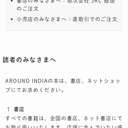
書店のみなさまへ：取次会社 JRC 経由
のご注文
小売店のみなさまへ：直取引でのご注文
読者のみなさまへ
AROUND INDIAの本は、書店、ネットショッ
プにてお求めください。
書店
すべての書籍は、全国の書店、ネット書店にて
お取り扱いいたします。店頭に並んでいない場