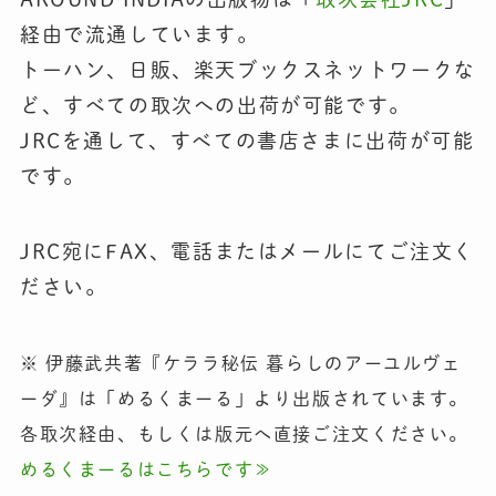
経由で流通しています。
トーハン、日販、楽天ブックスネットワークな
ど、すべての取次への出荷が可能です。
JRCを通して、すべての書店さまに出荷が可能
です。
JRC宛にFAX、電話またはメールにてご注文く
ださい。
※ 伊藤武共著『ケララ秘伝 暮らしのアーユルヴェ
ーダ』は「めるくまーる」より出版されています。
各取次経由、もしくは版元へ直接ご注文ください。
めるくまーるはこちらです≫