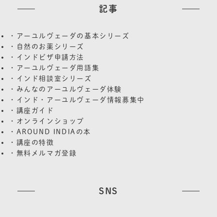
記事
・アーユルヴェーダの基本シリーズ
・自然のお薬シリーズ
・インドビザ申請方法
・アーユルヴェーダ用語集
・インド相談室シリーズ
・みんなのアーユルヴェーダ体験
・インド・アーユルヴェーダ情報募集中
・講座ガイド
・オンラインショップ
・AROUND INDIAの本
・講座の特徴
・無料メルマガ登録
SNS