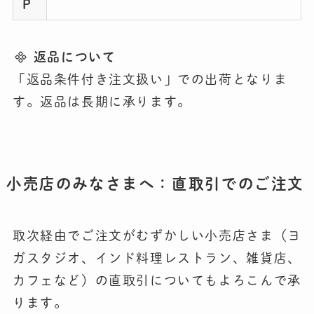
P
返品について
「返品条件付き注文扱い」での出荷となりま
す。返品は長期に承ります。
小売店のみなさまへ：直取引でのご注文
取次経由でご注文がむずかしい小売店さま（ヨ
ガスタジオ、インド料理レストラン、雑貨店、
カフェなど）の直取引についてもよろこんで承
ります。