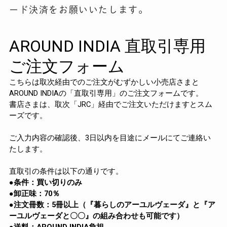
ード決済をお願いいたします。