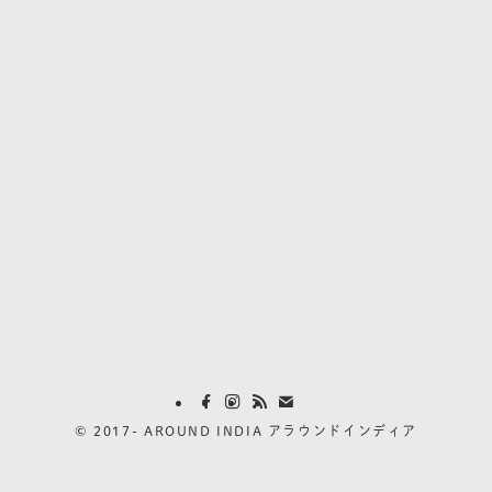
©
2017- AROUND INDIA アラウンドインディア