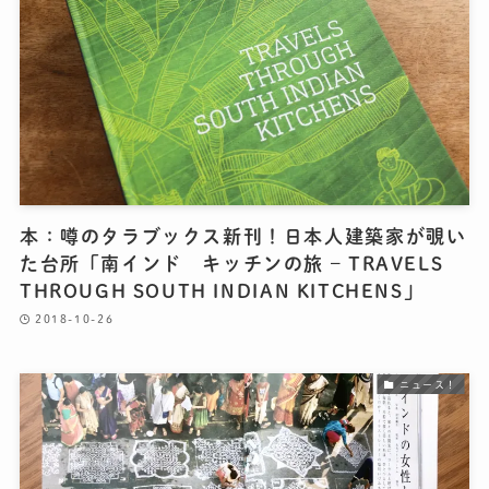
本：噂のタラブックス新刊！日本人建築家が覗い
た台所「南インド キッチンの旅 – TRAVELS
THROUGH SOUTH INDIAN KITCHENS」
2018-10-26
ニュース！