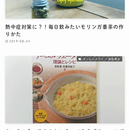
熱中症対策に？！毎日飲みたいモリンガ番茶の作
りかた
2019-08-24
ホームレメディ / 家庭療法