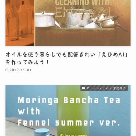
オイルを使う暮らしでも配管きれい「えひめAI」
を作ってみよう！
2019-11-01
ホームレメディ / 家庭療法