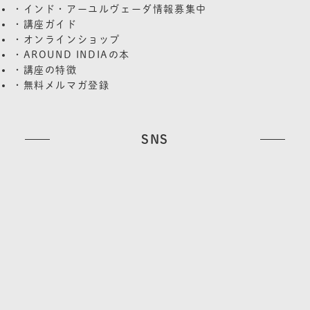
・インド・アーユルヴェーダ情報募集中
・講座ガイド
・オンラインショップ
・AROUND INDIAの本
・講座の特徴
・無料メルマガ登録
SNS