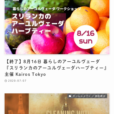
【終了】8月16日 暮らしのアーユルヴェーダ
『スリランカのアーユルヴェーダハーブティー』
主催 Kairos Tokyo
2020-07-07
ホームレメディ / 家庭療法