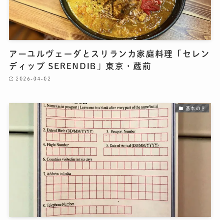
アーユルヴェーダとスリランカ家庭料理「セレン
ディッブ SERENDIB」東京・蔵前
2026-04-02
基本のき