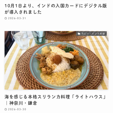
10月1日より、インドの入国カードにデジタル版
が導入されました
2026-03-31
カレー・インド料理
海を感じる本格スリランカ料理「ライトハウス」
｜神奈川・鎌倉
2026-03-30