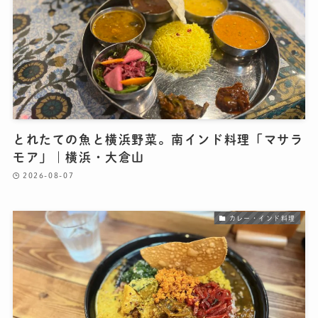
とれたての魚と横浜野菜。南インド料理「マサラ
モア」｜横浜・大倉山
2026-08-07
カレー・インド料理