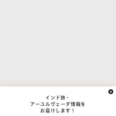
インド旅・
アーユルヴェーダ情報を
お届けします！