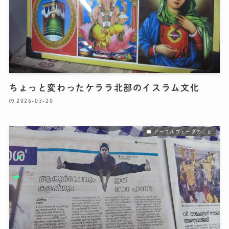
ちょっと変わったケララ北部のイスラム文化
2026-03-20
アーユルヴェーダのこと