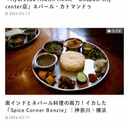
center店」ネパール・カトマンドゥ
2026-03-17
未分類
南インドとネパール料理の両刀！イカした
「Spice Corner Benzie」｜神奈川・横浜
2026-03-11