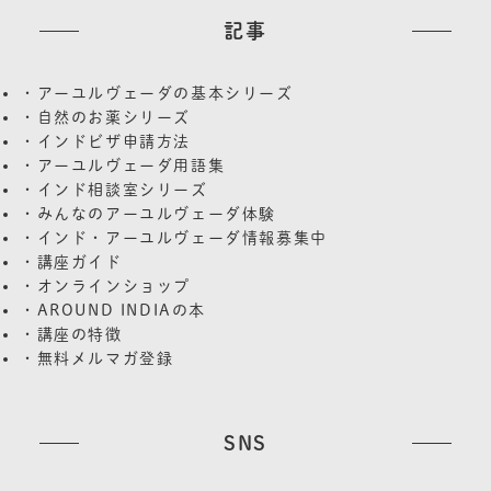
記事
・アーユルヴェーダの基本シリーズ
・自然のお薬シリーズ
・インドビザ申請方法
・アーユルヴェーダ用語集
・インド相談室シリーズ
・みんなのアーユルヴェーダ体験
・インド・アーユルヴェーダ情報募集中
・講座ガイド
・オンラインショップ
・AROUND INDIAの本
・講座の特徴
・無料メルマガ登録
SNS