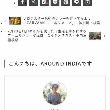
ゾロアスター教徒のカレーを食べてみよう
「CARVAAN カールヴァーン」｜神奈川・横浜
7月23日(日)オイルを使った！生活を豊かにする
アーユルヴェーダ講座｜スタジオテラス・小田急
相模原
こんにちは、AROUND INDIAです