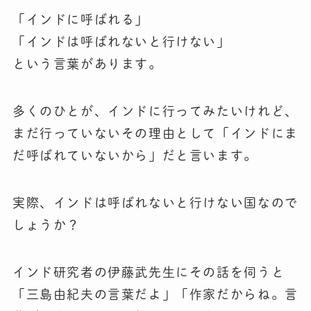
「インドに呼ばれる」
「インドは呼ばれないと行けない」
という言葉があります。
多くのひとが、インドに行ってみたいけれど、
まだ行っていないその理由として「インドにま
だ呼ばれていないから」だと言います。
実際、インドは呼ばれないと行けない国なので
しょうか？
インド研究者の伊藤武先生にその話を伺うと
「三島由紀夫の言葉だよ」「作家だからね。言