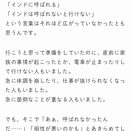
「インドに呼ばれる」
「インドは呼ばれないと行けない」
という言葉はそれほど広がっていなかったとも
思うんです。
行こうと思って準備をしていたのに、直前に家
族の事情が起こったとか、電車が止まったりし
て行けない人もいました。
急に体調を崩したり、仕事が抜けられなくなっ
た人もいました。
急に面倒なことが重なる人もいました。
でも、そこで「あぁ、呼ばれなかったん
だ……」「相性が悪いのかも」とあきらめてし