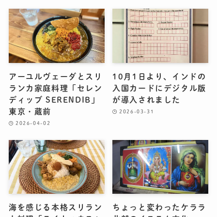
アーユルヴェーダとスリ
10月1日より、インドの
ランカ家庭料理「セレン
入国カードにデジタル版
ディッブ SERENDIB」
が導入されました
東京・蔵前
2026-03-31
2026-04-02
海を感じる本格スリラン
ちょっと変わったケララ