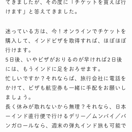
てきましたが、その度に「チケットを買えば行
けます」と答えてきました。
迷っている方は、今！オンラインでチケットを
購入して、インドビザを取得すれば、ほぼほぼ
行けます。
5日後、いやビザがおりるのが早ければ2日後
には、もうインドに足をおろせます。
忙しいですか？それならば、旅行会社に電話を
かけて、ビザも航空券も一緒に手配をお願いし
ましょう。
長く休みが取れないから無理？それなら、日本
ーインド直行便で行けるデリー／ムンバイ／バ
ンガロールなら、週末の弾丸インド旅も可能で