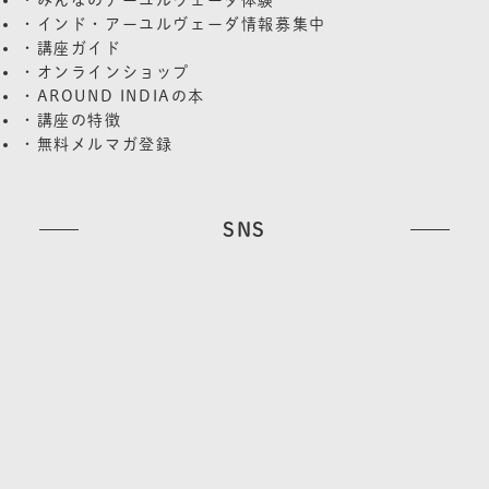
・インド・アーユルヴェーダ情報募集中
・講座ガイド
・オンラインショップ
・AROUND INDIAの本
・講座の特徴
・無料メルマガ登録
SNS