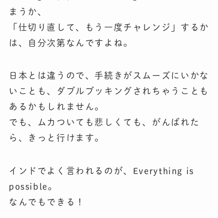
まうか、
「仕切り直して、もう一度チャレンジ」するか
は、自分次第なんですよね。
日本とは違うので、手続きがスムーズにいかな
いことも、ダブルブッキングされちゃうことも
あるかもしれません。
でも、ムカついても悲しくても、がんばれた
ら、きっと行けます。
インドでよく言われるのが、Everything is
possible。
なんでもできる！