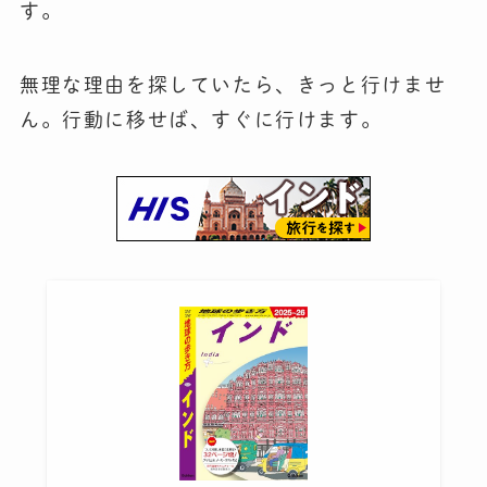
す。
無理な理由を探していたら、きっと行けませ
ん。行動に移せば、すぐに行けます。