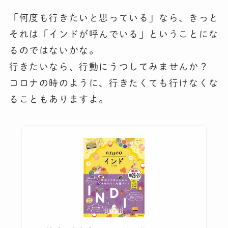
「何度も行きたいと思っている」なら、きっと
それは「インドが呼んでいる」ということにな
るのではないかな。
行きたいなら、行動にうつしてみませんか？
コロナの時のように、行きたくても行けなくな
ることもありますよ。