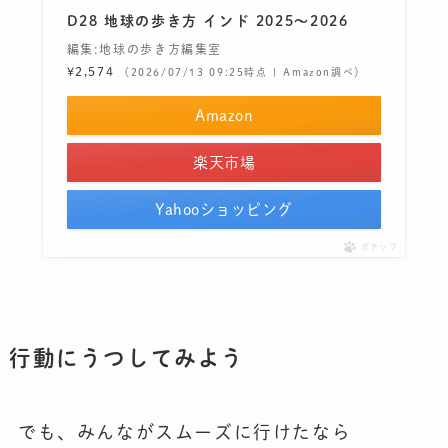
D28 地球の歩き方 インド 2025～2026
編集:地球の歩き方編集室
¥2,574
（2026/07/13 09:25時点 | Amazon調べ）
Amazon
楽天市場
Yahooショッピング
ポチップ
行動にうつしてみよう
でも、みんながスムーズに行けたなら