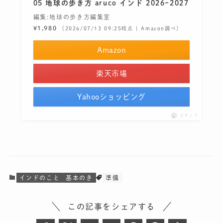
05 地球の歩き方 aruco インド 2026~2027
編集:地球の歩き方編集室
¥1,980
（2026/07/13 09:25時点 | Amazon調べ）
Amazon
楽天市場
Yahooショッピング
ポチップ
インドのこと
基本のき
準備
この記事をシェアする