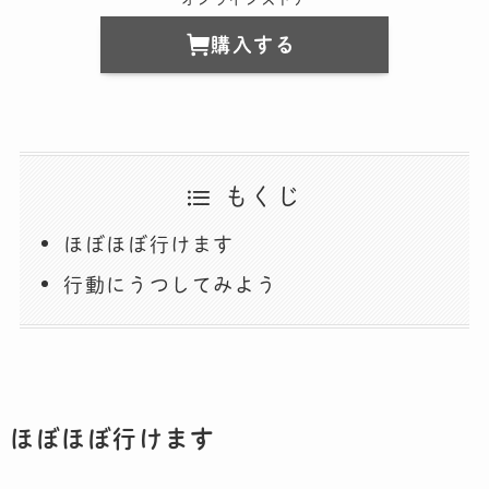
購入する
もくじ
ほぼほぼ行けます
行動にうつしてみよう
ほぼほぼ行けます