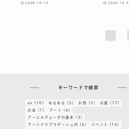
2008-10-10
2008-10-0
1
...
キーワードで検索
ex
(10)
あるある
(5)
お祭
(3)
お薬
(77)
お金
(1)
アート
(6)
アーユルヴェーダの基本
(3)
アーンドラプラデーシュ州
(6)
イベント
(14)