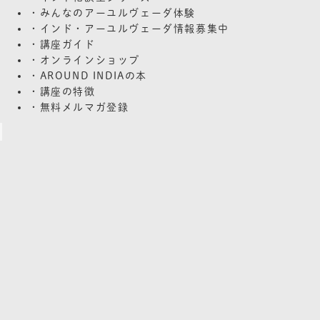
・みんなのアーユルヴェーダ体験
・インド・アーユルヴェーダ情報募集中
・講座ガイド
・オンラインショップ
・AROUND INDIAの本
・講座の特徴
・無料メルマガ登録