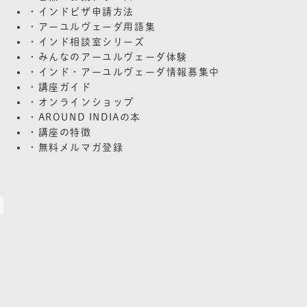
・インドビザ申請方法
・アーユルヴェーダ用語集
・インド相談室シリーズ
・みんなのアーユルヴェーダ体験
・インド・アーユルヴェーダ情報募集中
・講座ガイド
・オンラインショップ
・AROUND INDIAの本
・講座の特徴
・無料メルマガ登録