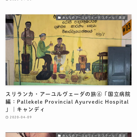
みんなのアーユルヴェーダ スクール / 施設
スリランカ・アーユルヴェーダの旅⑥「国立病院
編：Pallekele Provincial Ayurvedic Hospital
」｜キャンディ
2020-04-09
みんなのアーユルヴェーダ スクール / 施設