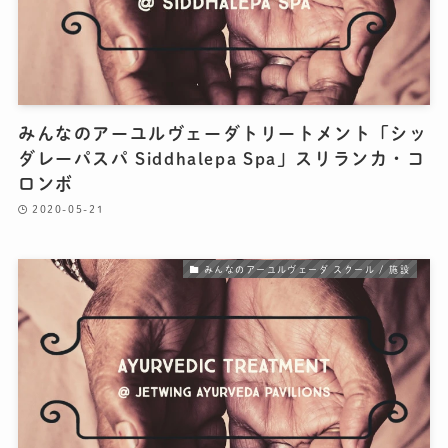
みんなのアーユルヴェーダトリートメント「シッ
ダレーパスパ Siddhalepa Spa」スリランカ・コ
ロンボ
2020-05-21
みんなのアーユルヴェーダ スクール / 施設