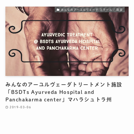
みんなのアーユルヴェーダ スクール / 施設
みんなのアーユルヴェーダトリートメント施設
「BSDTs Ayurveda Hospital and
Panchakarma center」マハラシュトラ州
2019-03-06