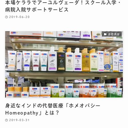
本場ケララでアーユルヴェーダ！スクール入学・
病院入院サポートサービス
2019-06-20
基礎講座
身近なインドの代替医療「ホメオパシー
Homeopathy」とは？
2019-03-31