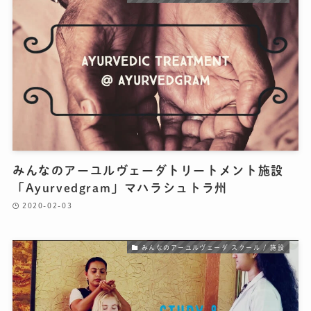
みんなのアーユルヴェーダトリートメント施設
「Ayurvedgram」マハラシュトラ州
2020-02-03
みんなのアーユルヴェーダ スクール / 施設