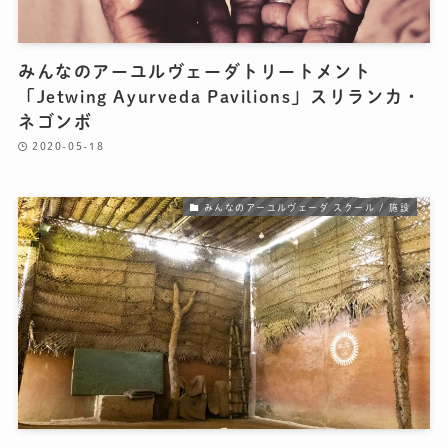
みんなのアーユルヴェーダトリートメント
「Jetwing Ayurveda Pavilions」スリランカ・
ネゴンボ
2020-05-18
みんなのアーユルヴェーダ スクール / 施設