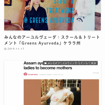
みんなのアーユルヴェーダ：スクール＆トリート
メント「Greens Ayurveda」ケララ州
2019-11-17
みんなのアーユルヴェーダ スクール / 施設