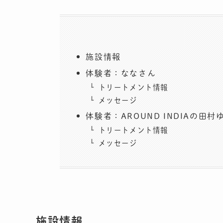
施設情報
体験者：ななさん
トリートメント情報
メッセージ
体験者：AROUND INDIAの田村
トリートメント情報
メッセージ
施設情報