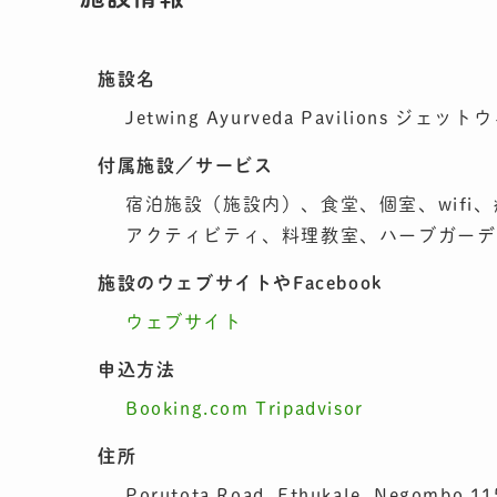
施設名
Jetwing Ayurveda Pavilions
付属施設／サービス
宿泊施設（施設内）、食堂、個室、wif
アクティビティ、料理教室、ハーブガーデ
施設のウェブサイトやFacebook
ウェブサイト
申込方法
Booking.com
Tripadvisor
住所
Porutota Road, Ethukale, Negombo