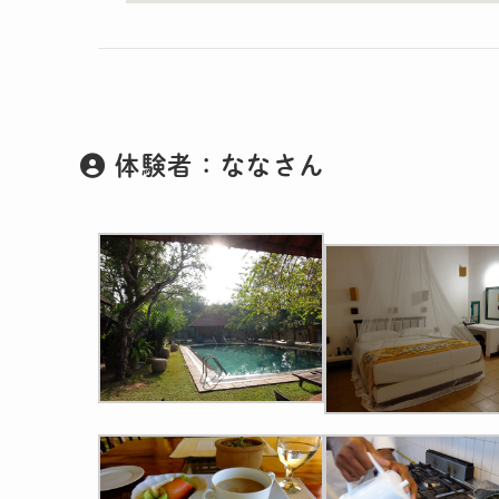
体験者：ななさん