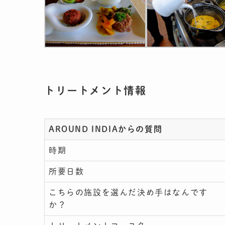
トリートメント情報
AROUND INDIAからの質問
時期
所要日数
こちらの施設を選んだ決め手はなんです
か？