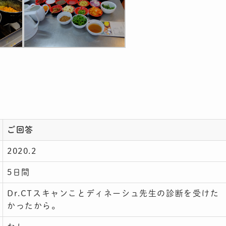
ご回答
2020.2
5日間
Dr.CTスキャンことディネーシュ先生の診断を受けた
かったから。