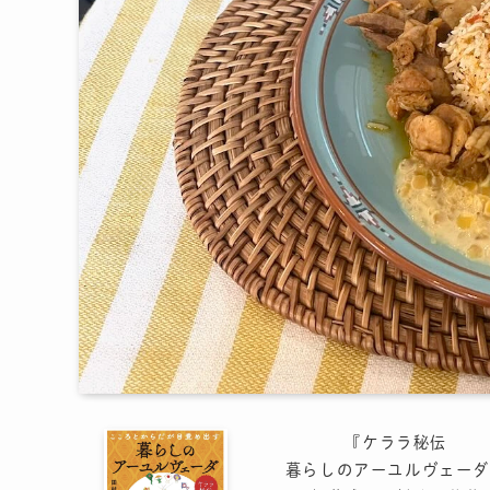
『ケララ秘伝
暮らしのアーユルヴェーダ