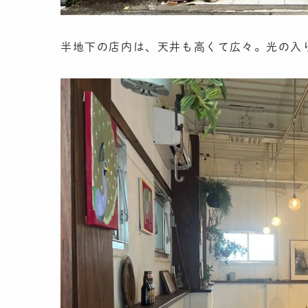
半地下の店内は、天井も高くて広々。光の入