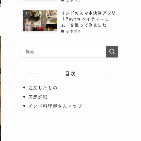
基本のき
インドのスマホ決済アプリ
「Paytm ペイティーエ
ム」を使ってみました
基本のき
目次
注文したもの
店舗詳細
インド料理屋さんマップ