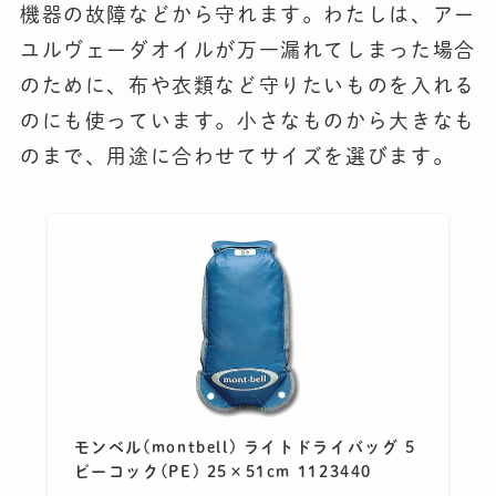
機器の故障などから守れます。わたしは、アー
ユルヴェーダオイルが万一漏れてしまった場合
のために、布や衣類など守りたいものを入れる
のにも使っています。小さなものから大きなも
のまで、用途に合わせてサイズを選びます。
モンベル(montbell) ライトドライバッグ 5
ピーコック(PE) 25×51cm 1123440