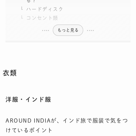
る？
ハードディスク
コンセント類
もっと見る
衣類
洋服・インド服
AROUND INDIAが、インド旅で服装で気をつ
けているポイント