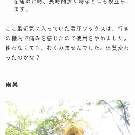
を痛めた時、長時間歩く時などにも役立ち
ます。
ここ最近気に入っていた着圧ソックスは、行き
の機内で痛みを感じたので使用をやめました。
使わなくても、むくみませんでした。体質変わ
ったのかな？
雨具