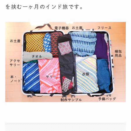
を挟む一ヶ月のインド旅です。