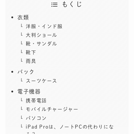
もくじ
衣類
洋服・インド服
大判ショール
靴・サンダル
靴下
雨具
バック
スーツケース
電子機器
携帯電話
モバイルチャージャー
パソコン
iPad Proは、ノートPCの代わりにな