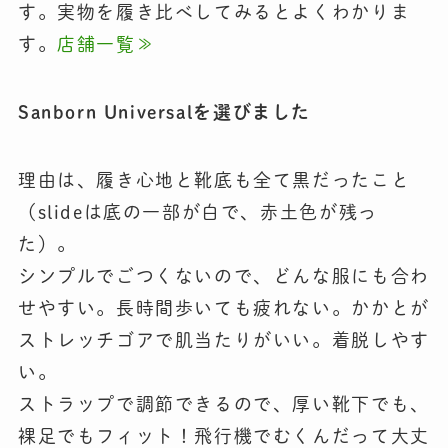
す。実物を履き比べしてみるとよくわかりま
す。
店舗一覧≫
Sanborn Universalを選びました
理由は、履き心地と靴底も全て黒だったこと
（slideは底の一部が白で、赤土色が残っ
た）。
シンプルでごつくないので、どんな服にも合わ
せやすい。長時間歩いても疲れない。かかとが
ストレッチゴアで肌当たりがいい。着脱しやす
い。
ストラップで調節できるので、厚い靴下でも、
裸足でもフィット！飛行機でむくんだって大丈