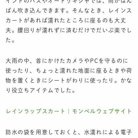
インドのバスやオートリキシャでは、雨がばん
ばん吹き込んできます。そんなとき、レインス
カートがあれば濡れたところに座るのも大丈
夫。腰回りが濡れずに済むだけでだいぶ楽でし
た。
大雨の中、首にかけたカメラやPCを守るのに
使ったり、ちょっと濡れた地面に座るときや荷
物を置くときにシートがわりに使ったり。かな
り役立ちアイテムでした。
レインラップスカート｜モンベルウェブサイト
防水の袋を用意しておくと、水濡れによる電子