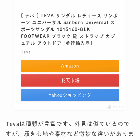
[ テバ ] TEVA サンダル レディース サンボ
ーン ユニバーサル Sanborn Universal ス
ポーツサンダル 1015160-BLK
FOOTWEAR ブラック 靴 ストラップ カジ
ュアル アウトドア [並行輸入品]
Teva
Amazon
楽天市場
Yahooショッピング
ポチップ
Tevaは種類が豊富です。外見は似ているので
すが、履き心地や素材など微妙な違いがありま