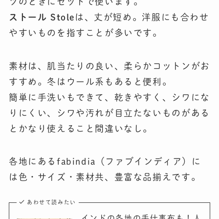
ツのときにセットで使います。
ストール Stole
は、丈が短め。洋服にも合わせ
やすいものを指すことが多いです。
素材は、肌当たりの良い、柔らかコットンがお
すすめ。冬はウール系もあると便利。
簡単に手洗いもできて、乾きやすく、シワにな
りにくい、シワや汚れが目立たないものがある
とかなり使えること間違いなし。
各地にあるfabindia（ファブインディア）に
は色・サイズ・素材共、豊富な品揃えです。
あわせて読みたい
インドの各地の手仕事布も！人