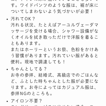
す。ワイドパンツのような服は、裾が床に
ついてしまわないよう気づかいが必要！
汚れてOK？
汚れる状況、たとえばアーユルヴェーダマ
ッサージを受ける場合、シャワー設備がな
くオイルを拭き取っただけで洋服を着るこ
ともあります。
またはホーリーというお祭、色粉をかけあ
う習慣があります。汚れていい服があると
便利。現地で調達しても！
ちゃんとしてる？
お寺の参拝、結婚式、高級店でのごはんな
ど、ふとした時ちゃんとした服が必要にな
ります。お寺によってはカジュアル服は、
参拝NGのところも。
アイロン不要？