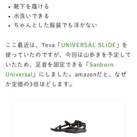
靴下を履ける
水洗いできる
ちゃんとした服装でも浮かない
ここ最近は、Teva「
UNIVERSAL SLIDE
」を
使っていたのですが、今回は山歩きを予定して
いたため、足首を固定できる「
Sanborn
Universal
」にしました。amazonだと、なぜ
か定価の3倍ほどします。