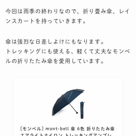
今回は雨季の終わりなので、折り畳み傘、レイ
ンスカートを持っていきます。
傘は強烈な日差しよけにもなります。
トレッキングにも使える、軽くて丈夫なモンベ
ルの折りたたみ傘を愛用しています。
[モンベル] mont-bell 傘 6色 折りたたみ傘
エアライトナイロン トレッキングアンブレ