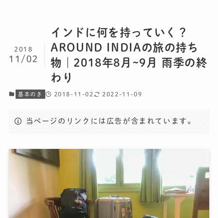
インドに何を持っていく？
AROUND INDIAの旅の持ち
2018
11/02
物｜2018年8月~9月 雨季の終
わり
2018-11-02
2022-11-09
基本のき
当ページのリンクには広告が含まれています。