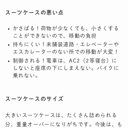
スーツケースの
悪い点
かさばる！荷物が少なくても、小さくする
ことができないので、移動の負担
持ちにくい！未舗装道路・エレベーターや
エスカレーターのない所での移動が大変！
制御される！電車は、AC2（2等寝台）に
しないと座席の下にしまえない。バイクに
乗れない。
スーツケースのサイズ
大きいスーツケースは、たくさん詰められる
分、重量オーバーになりがちです。今後は、も