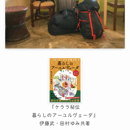
『ケララ秘伝
暮らしのアーユルヴェーダ』
伊藤武・田村ゆみ共著