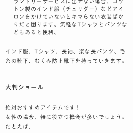
ランドリーサービスに出せない場合、コッ
トン製のインド服（チュリダー）などアイ
ロンをかけていないとキマらない衣装ばか
りだと困ります。気軽なTシャツとパンツな
どもあると便利。
インド服、Tシャツ、長袖、楽な長パンツ、毛
糸の靴下、むくみ防止靴下を持っていきます。
大判ショール
絶対おすすめアイテムです！
女性の場合、特に役立つ機会が多いでしょう。
たとえば、