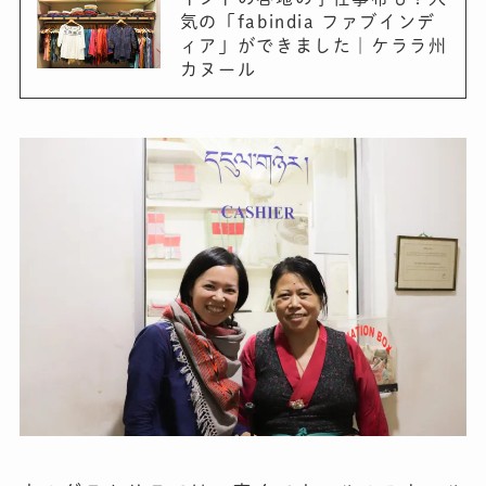
気の「fabindia ファブインデ
ィア」ができました｜ケララ州
カヌール