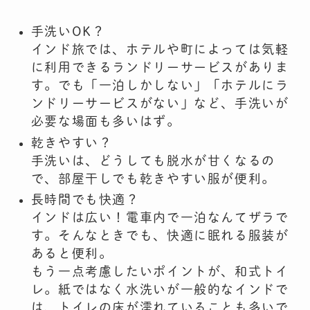
手洗いOK？
インド旅では、ホテルや町によっては気軽
に利用できるランドリーサービスがありま
す。でも「一泊しかしない」「ホテルにラ
ンドリーサービスがない」など、手洗いが
必要な場面も多いはず。
乾きやすい？
手洗いは、どうしても脱水が甘くなるの
で、部屋干しでも乾きやすい服が便利。
長時間でも快適？
インドは広い！電車内で一泊なんてザラで
す。そんなときでも、快適に眠れる服装が
あると便利。
もう一点考慮したいポイントが、和式トイ
レ。紙ではなく水洗いが一般的なインドで
は、トイレの床が濡れていることも多いで