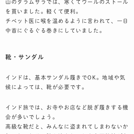
山のダラムサラでは、寒くてウールのストール
を買いました。軽くて便利。
チベット医に喉を温めるように言われて、一日
中首にぐるぐる巻きにしていました。
靴・サンダル
インドは、
基本サンダル履きでOK
。地域や気
候によっては、靴が必要です。
インド旅では、お寺やお店など脱ぎ履きする機
会が多いでしょう。
高級な靴だと、みんなに盗まれてしまわないか