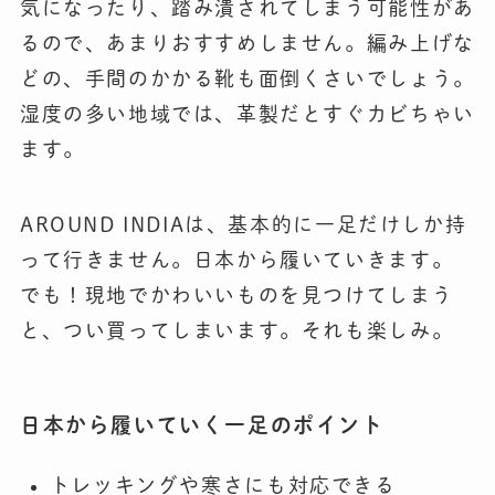
気になったり、踏み潰されてしまう可能性があ
るので、あまりおすすめしません。編み上げな
どの、手間のかかる靴も面倒くさいでしょう。
湿度の多い地域では、革製だとすぐカビちゃい
ます。
AROUND INDIAは、基本的に一足だけしか持
って行きません。日本から履いていきます。
でも！現地でかわいいものを見つけてしまう
と、つい買ってしまいます。それも楽しみ。
日本から履いていく一足のポイント
トレッキングや寒さにも対応できる