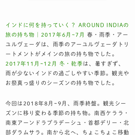
インドに何を持っていく？ AROUND INDIAの
旅の持ち物｜2017年6月~7月
春・雨季・アー
ユルヴェーダは、雨季のアーユルヴェーダトリ
ートメントがメインの旅の持ち物でした。
2017年11月~12月 冬・乾季
は、暑すぎず、
雨が少ないインドの過ごしやすい季節。観光や
お祭真っ盛りのシーズンの持ち物でした。
今回は2018年8月~9月、雨季終盤。観光シー
ズンに移り変わる季節の持ち物。南西ケララ・
南東アーンドラプラデーシュ・首都デリー・北
部ダラムサラ。南から北へ、ちょこちょこ移動