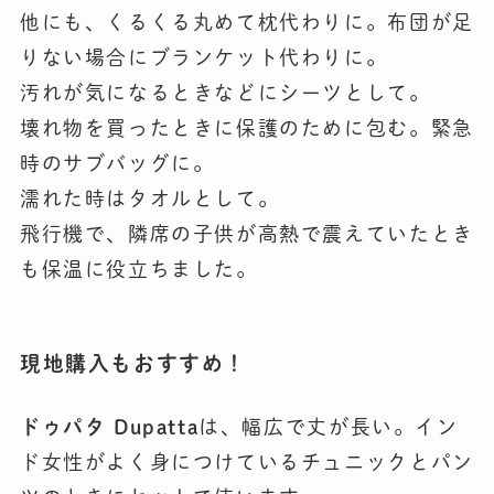
他にも、くるくる丸めて枕代わりに。布団が足
りない場合にブランケット代わりに。
汚れが気になるときなどにシーツとして。
壊れ物を買ったときに保護のために包む。緊急
時のサブバッグに。
濡れた時はタオルとして。
飛行機で、隣席の子供が高熱で震えていたとき
も保温に役立ちました。
現地購入もおすすめ！
ドゥパタ Dupatta
は、幅広で丈が長い。イン
ド女性がよく身につけているチュニックとパン