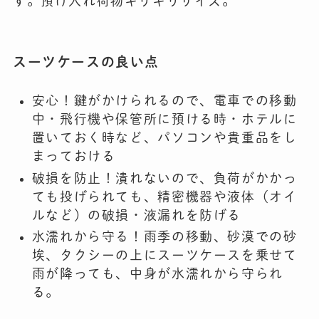
す。預け入れ荷物ギリギリサイズ。
スーツケースの良い点
安心！鍵がかけられるので、電車での移動
中・飛行機や保管所に預ける時・ホテルに
置いておく時など、パソコンや貴重品をし
まっておける
破損を防止！潰れないので、負荷がかかっ
ても投げられても、精密機器や液体（オイ
ルなど）の破損・液漏れを防げる
水濡れから守る！雨季の移動、砂漠での砂
埃、タクシーの上にスーツケースを乗せて
雨が降っても、中身が水濡れから守られ
る。