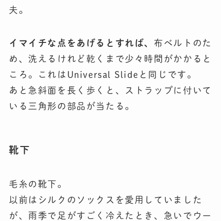
夫。
イマイチな点をあげるとすれば、
布ベルトのた
め、洗えるけれど乾くまで少々時間がかかると
ころ。これはUniversal Slideと同じです。
あと急斜面を長く歩くと、ストラップに付いて
いる三角形の部品が当たる。
靴下
毛糸の靴下。
以前はシルクのソックスを愛用していました
が、雨季で足がすごく冷えたとき、急いでウー