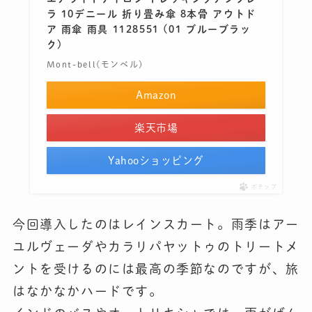
ラ 10デニール 折り畳み傘 8本骨 アウトド
ア 雨傘 雨具 1128551 (01 ブルーブラッ
ク)
Mont-bell(モンベル)
Amazon
楽天市場
Yahooショッピング
ポチップ
今回導入したのはレインスカート。雨季はアー
ユルヴェーダやカラリパヤットゥのトリートメ
ントを受けるのには最高の季節なのですが、旅
はなかなかハードです。