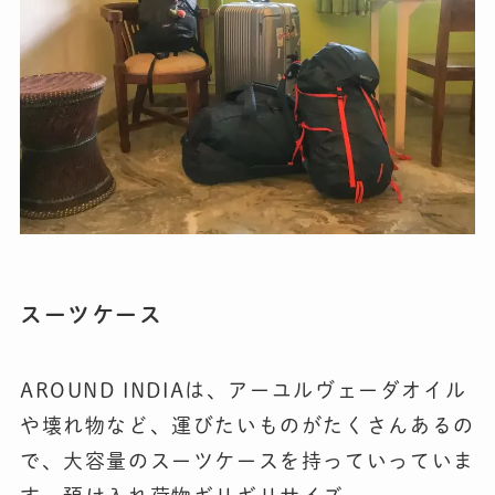
スーツケース
AROUND INDIAは、アーユルヴェーダオイル
や壊れ物など、運びたいものがたくさんあるの
で、大容量のスーツケースを持っていっていま