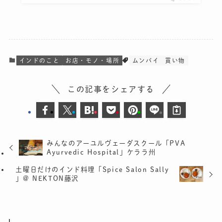
インドのこと
お店・モノ・場所
ムンバイ
買い物
この記事をシェアする
みんなのアーユルヴェーダスクール「PVA
Ayurvedic Hospital」ケララ州
土曜日だけのインド料理「Spice Salon Sally
」@ NEKTON藤沢