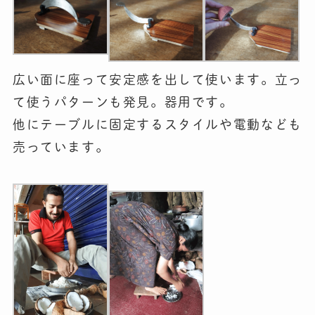
広い面に座って安定感を出して使います。立っ
て使うパターンも発見。器用です。
他にテーブルに固定するスタイルや電動なども
売っています。