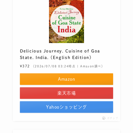
Delicious Journey. Cuisine of Goa
State. India. (English Edition)
¥372
（2026/07/08 03:24時点 | Amazon調べ）
Amazon
楽天市場
Yahooショッピング
ポチップ