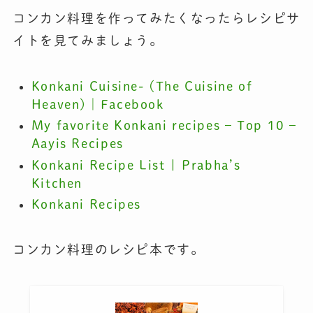
コンカン料理を作ってみたくなったらレシピサ
イトを見てみましょう。
Konkani Cuisine- (The Cuisine of
Heaven)｜Facebook
My favorite Konkani recipes – Top 10 –
Aayis Recipes
Konkani Recipe List | Prabha’s
Kitchen
Konkani Recipes
コンカン料理のレシピ本です。