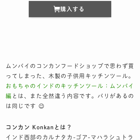
購入する
ムンバイのコンカンフードショップで思わず買
ってしまった、木製の子供用キッチンツール。
おもちゃのインドのキッチンツール：ムンバイ
編
とは、また全然違う内容です。バリがあるの
は同じです 😉
コンカン Konkanとは？
インド西部のカルナタカ-ゴア-マハラシュトラ