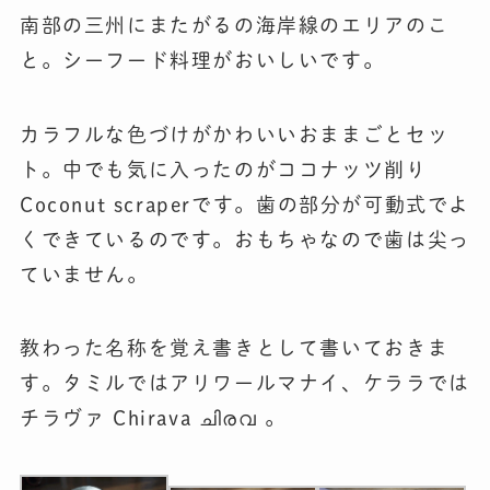
南部の三州にまたがるの海岸線のエリアのこ
と。シーフード料理がおいしいです。
カラフルな色づけがかわいいおままごとセッ
ト。中でも気に入ったのがココナッツ削り
Coconut scraperです。歯の部分が可動式でよ
くできているのです。おもちゃなので歯は尖っ
ていません。
教わった名称を覚え書きとして書いておきま
す。タミルではアリワールマナイ、ケララでは
チラヴァ Chirava ചിരവ 。