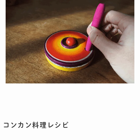
コンカン料理レシピ