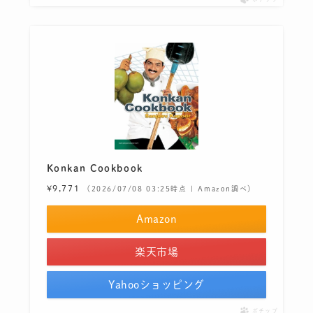
Konkan Cookbook
¥9,771
（2026/07/08 03:25時点 | Amazon調べ）
Amazon
楽天市場
Yahooショッピング
ポチップ