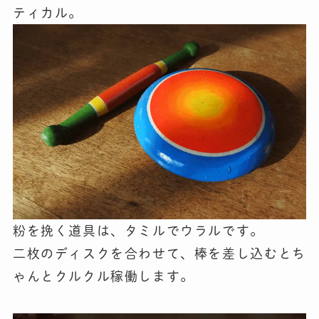
ティカル。
粉を挽く道具は、タミルでウラルです。
二枚のディスクを合わせて、棒を差し込むとち
ゃんとクルクル稼働します。