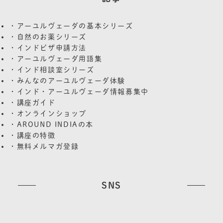
・アーユルヴェーダの基本シリーズ
・自然のお薬シリーズ
・インドビザ申請方法
・アーユルヴェーダ用語集
・インド相談室シリーズ
・みんなのアーユルヴェーダ体験
・インド・アーユルヴェーダ情報募集中
・講座ガイド
・オンラインショップ
・AROUND INDIAの本
・講座の特徴
・無料メルマガ登録
SNS