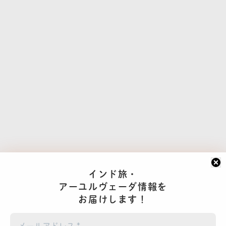
インド旅・
アーユルヴェーダ情報を
お届けします！