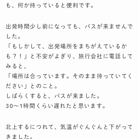
も、何か持っていると便利です。
出発時間少し前になっても、バスが来ませんで
した。
「もしかして、出発場所をまちがえているか
も？！」と不安がよぎり、旅行会社に電話して
みると、
「場所は合っています。そのまま待っていてく
ださい」とのこと。
しばらくすると、バスが来ました。
30〜1時間くらい遅れたと思います。
北上するにつれて、気温がぐんぐんと下がって
きました。