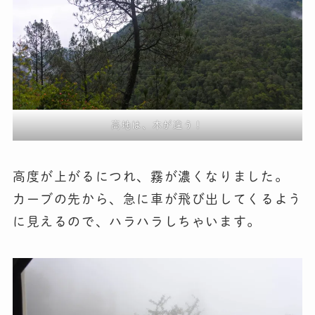
高地は、木が違う！
高度が上がるにつれ、霧が濃くなりました。
カーブの先から、急に車が飛び出してくるよう
に見えるので、ハラハラしちゃいます。