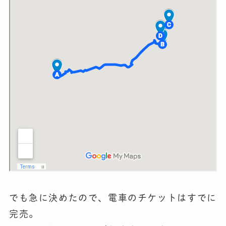
でも急に決めたので、電車のチケットはすでに
完売。