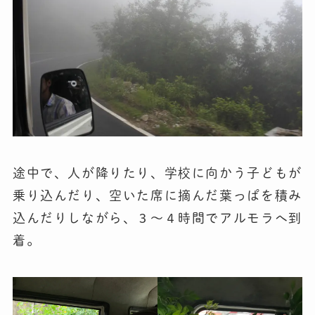
途中で、人が降りたり、学校に向かう子どもが
乗り込んだり、空いた席に摘んだ葉っぱを積み
込んだりしながら、３〜４時間でアルモラへ到
着。