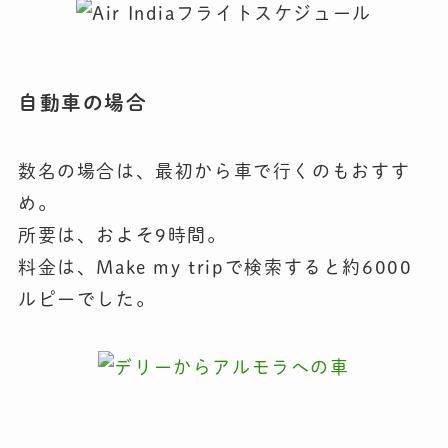
自動車の場合
数名の場合は、最初から車で行くのもおすす
め。
所要は、およそ9時間。
料金は、Make my tripで検索すると約6000
ルピーでした。