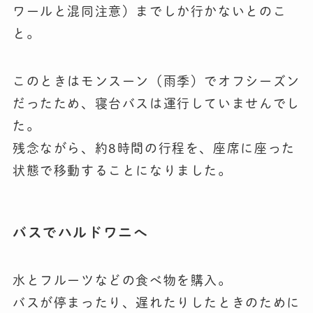
ワールと混同注意）までしか行かないとのこ
と。
このときはモンスーン（雨季）でオフシーズン
だったため、寝台バスは運行していませんでし
た。
残念ながら、約8時間の行程を、座席に座った
状態で移動することになりました。
バスでハルドワニへ
水とフルーツなどの食べ物を購入。
バスが停まったり、遅れたりしたときのために