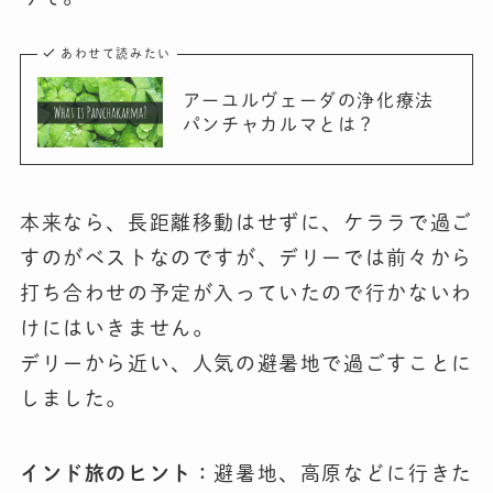
あわせて読みたい
アーユルヴェーダの浄化療法
パンチャカルマとは？
本来なら、長距離移動はせずに、ケララで過ご
すのがベストなのですが、デリーでは前々から
打ち合わせの予定が入っていたので行かないわ
けにはいきません。
デリーから近い、人気の避暑地で過ごすことに
しました。
インド旅のヒント：
避暑地、高原などに行きた