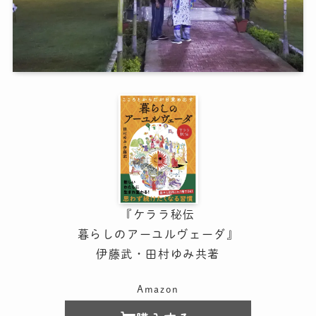
『ケララ秘伝
暮らしのアーユルヴェーダ』
伊藤武・田村ゆみ共著
Amazon