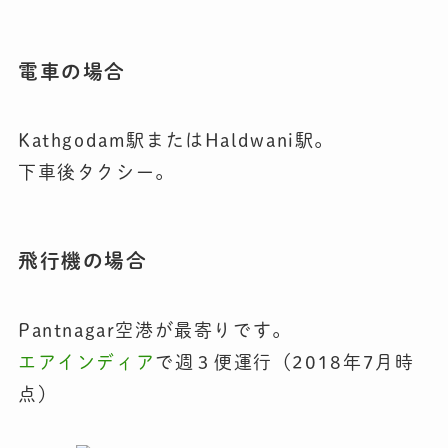
電車の場合
Kathgodam駅またはHaldwani駅。
下車後タクシー。
飛行機の場合
Pantnagar空港が最寄りです。
エアインディア
で週３便運行（2018年7月時
点）