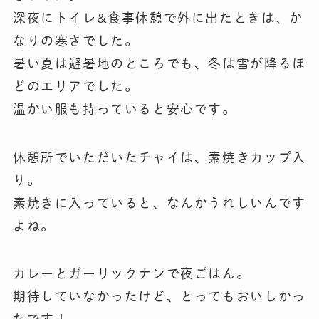
深夜にトイレ&食事休憩で外に出たときは、か
なりの寒さでした。
暑い夏は避暑地のところでも、冬は雪が降るほ
どのエリアでした。
温かい服も持っていると安心です。
休憩所でいただいたチャイは、素焼きカップ入
り。
素焼きに入っていると、なんかうれしいんです
よね。
カレーとガーリックナンで夜ごはん。
期待していなかったけど、とってもおいしかっ