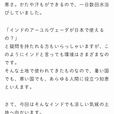
寒さ。かたや汗もができるので、一日数回水浴
びしていました。
「インドのアーユルヴェーダが日本で使える
の？」
と疑問を持たれる方もいらっしゃいますが、こ
のようにインドと言っても環境はさまざまなの
です。
そんな土地で使われてきたものなので、暑い国
でも、寒い国でも、あらゆる人間に役立つ知恵
といえます。
さて、今回はそんなインドでも涼しい気候の土
地へ向かいます。