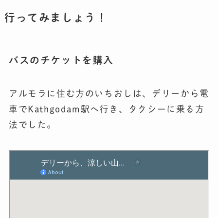
行ってみましょう！
バスのチケットを購入
アルモラに住む方のいちおしは、デリーから電
車でKathgodam駅へ行き、タクシーに乗る方
法
でした。