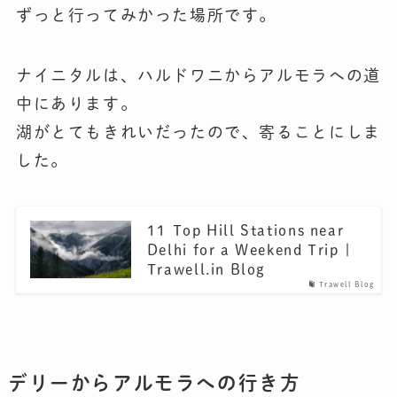
ずっと行ってみかった場所です。
ナイニタルは、ハルドワニからアルモラへの道
中にあります。
湖がとてもきれいだったので、寄ることにしま
した。
11 Top Hill Stations near
Delhi for a Weekend Trip |
Trawell.in Blog
Trawell Blog
デリーからアルモラへの行き方