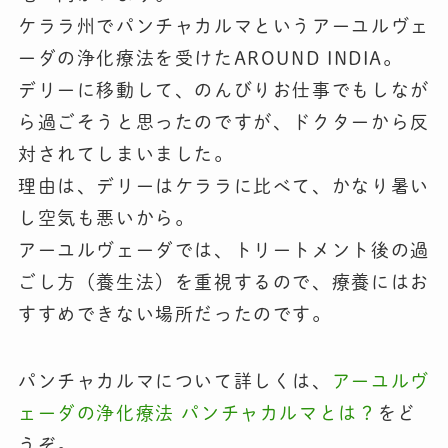
ケララ州でパンチャカルマというアーユルヴェ
ーダの浄化療法を受けたAROUND INDIA。
デリーに移動して、のんびりお仕事でもしなが
ら過ごそうと思ったのですが、ドクターから反
対されてしまいました。
理由は、デリーはケララに比べて、かなり暑い
し空気も悪いから。
アーユルヴェーダでは、トリートメント後の過
ごし方（養生法）を重視するので、療養にはお
すすめできない場所だったのです。
パンチャカルマについて詳しくは、
アーユルヴ
ェーダの浄化療法 パンチャカルマとは？
をど
うぞ。