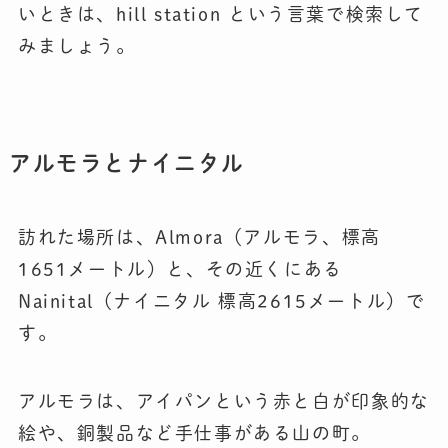
いときは、hill station という言葉で検索して
みましょう。
アルモラとナイニタル
訪れた場所は、Almora（アルモラ、標高
1651メートル）と、その近くにある
Nainital（ナイニタル 標高2615メートル）で
す。
アルモラは、アイパンという赤と白が印象的な
絵や、銅製品など手仕事がある山の町。