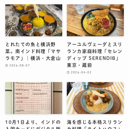
とれたての魚と横浜野
アーユルヴェーダとスリ
菜。南インド料理「マサ
ランカ家庭料理「セレン
ラモア」｜横浜・大倉山
ディッブ SERENDIB」
東京・蔵前
2026-08-07
2026-04-02
10月1日より、インドの
海を感じる本格スリラン