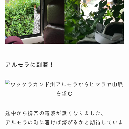
アルモラに到着！
途中から携帯の電波が無くなりました。
アルモラの町に着けば繋がるかと期待していま