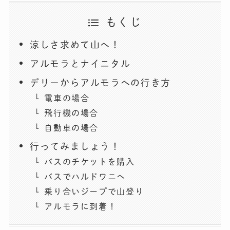
もくじ
涼しさ求めて山へ！
アルモラとナイニタル
デリーからアルモラへの行き方
電車の場合
飛行機の場合
自動車の場合
行ってみましょう！
バスのチケットを購入
バスでハルドワニへ
乗り合いジープで山登り
アルモラに到着！