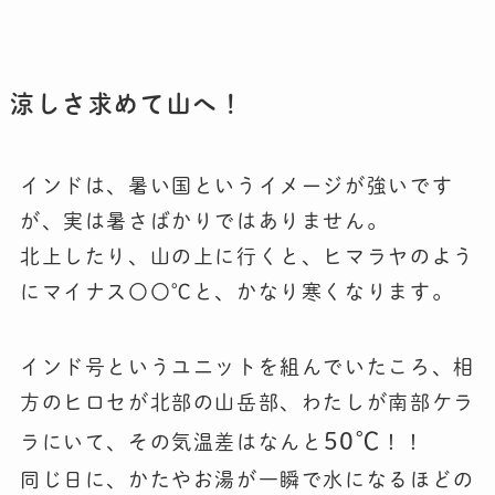
涼しさ求めて山へ！
インドは、暑い国というイメージが強いです
が、実は暑さばかりではありません。
北上したり、山の上に行くと、ヒマラヤのよう
にマイナス〇〇℃と、かなり寒くなります。
インド号というユニットを組んでいたころ、相
方のヒロセが北部の山岳部、わたしが南部ケラ
50℃
ラにいて、その気温差はなんと
！！
同じ日に、かたやお湯が一瞬で水になるほどの