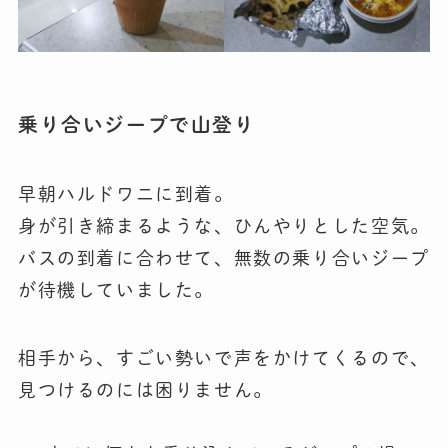
乗り合いジープで山登り
早朝ハルドワニに到着。
身が引き締まるような、ひんやりとした空気。
バスの到着に合わせて、無数の乗り合いジープ
が待機していました。
相手から、すごい勢いで声をかけてくるので、
見つけるのには困りません。