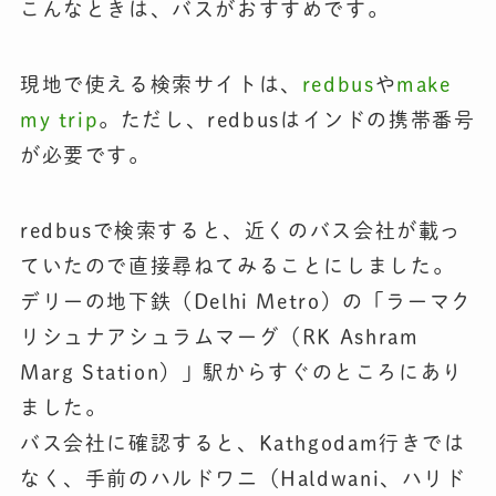
こんなときは、バスがおすすめです。
現地で使える検索サイトは、
redbus
や
make
my trip
。ただし、redbusはインドの携帯番号
が必要です。
redbusで検索すると、近くのバス会社が載っ
ていたので直接尋ねてみることにしました。
デリーの地下鉄（Delhi Metro）の「ラーマク
リシュナアシュラムマーグ（RK Ashram
Marg Station）」駅からすぐのところにあり
ました。
バス会社に確認すると、Kathgodam行きでは
なく、手前のハルドワニ（Haldwani、ハリド