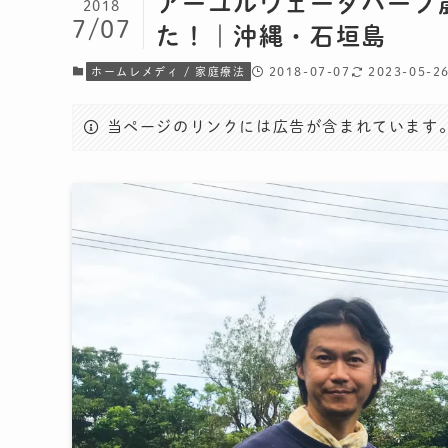
アーユルヴェーダハーブ
2018
7/07
た！｜沖縄・石垣島
2018-07-07
2023-05-2
ホームレメディ / 家庭療法
当ページのリンクには広告が含まれています