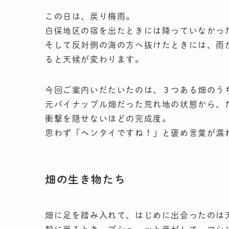
この日は、戻り梅雨。
白保地区の宿を出たときには降っていなかっ
そして反対側の海の方へ抜けたときには、雨
ると天候が変わります。
今回ご案内いだたいたのは、３つある畑のう
元パイナップル畑だった荒れ地の状態から、
衝撃を隠せないほどの完成度。
思わず「ヘンタイですね！」と褒め言葉が漏
畑の生き物たち
畑に足を踏み入れて、はじめに出会ったのは