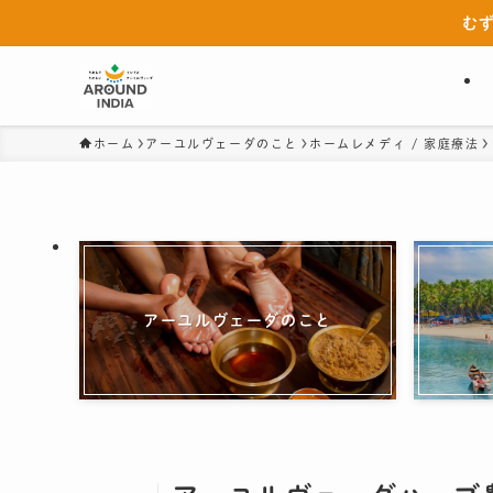
む
ホーム
アーユルヴェーダのこと
ホームレメディ / 家庭療法
アーユルヴェーダのこと