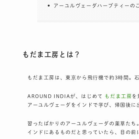
アーユルヴェーダハーブティーの
もだま工房とは？
もだま工房は、東京から飛行機で約3時間。
AROUND INDIAが、はじめて
もだま工房
を
アーユルヴェーダをインドで学び、帰国後に
習ったばかりのアーユルヴェーダの薬草たち
インドにあるものだと思っていたら、目の前