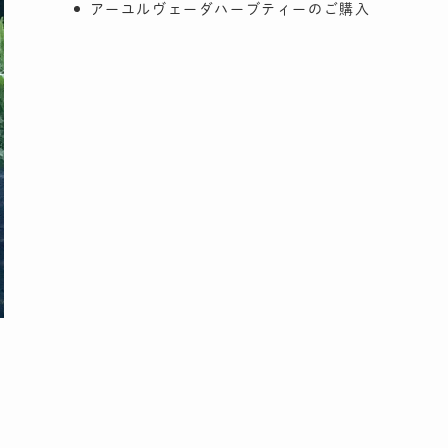
アーユルヴェーダハーブティーのご購入