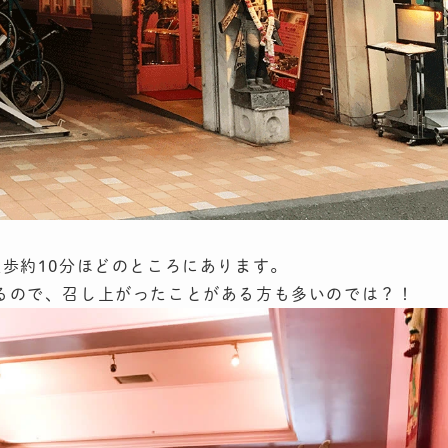
から徒歩約10分ほどのところにあります。
るので、召し上がったことがある方も多いのでは？！