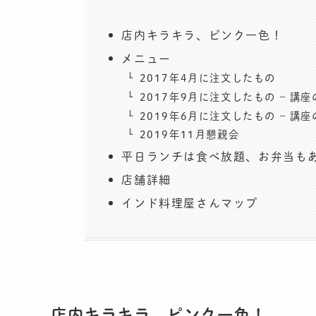
店内キラキラ、ピンク一色！
メニュー
2017年4月に注文したもの
2017年9月に注文したもの – 講
2019年6月に注文したもの – 講
2019年11月懇親会
平日ランチは食べ放題、お弁当も
店舗詳細
インド料理屋さんマップ
店内キラキラ、ピンク一色！