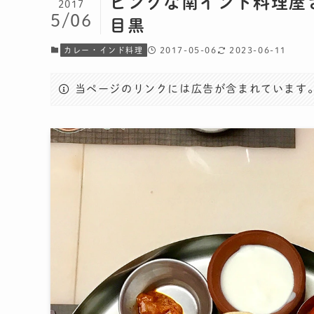
ピンクな南インド料理屋さん
2017
5/06
目黒
2017-05-06
2023-06-11
カレー・インド料理
当ページのリンクには広告が含まれています