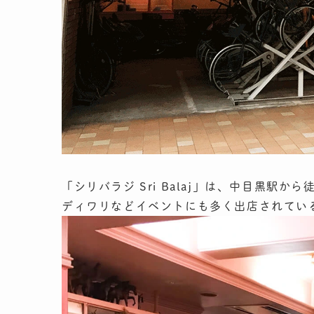
「シリバラジ Sri Balaj」は、中目黒駅
ディワリなどイベントにも多く出店されてい