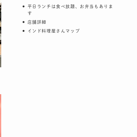
平日ランチは食べ放題、お弁当もありま
す
店舗詳細
インド料理屋さんマップ