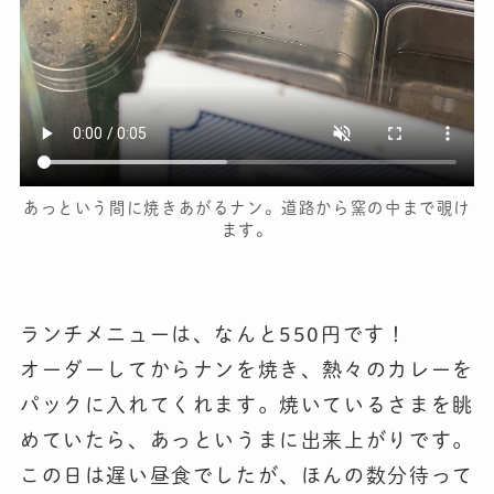
あっという間に焼きあがるナン。道路から窯の中まで覗け
ます。
ランチメニューは、なんと550円です！
オーダーしてからナンを焼き、熱々のカレーを
パックに入れてくれます。焼いているさまを眺
めていたら、あっというまに出来上がりです。
この日は遅い昼食でしたが、ほんの数分待って