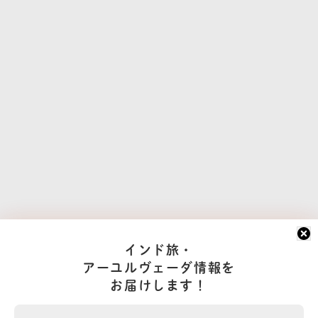
インド旅・
アーユルヴェーダ情報を
お届けします！