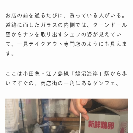
お店の前を通るたびに、買っている人がいる。
道路に面したガラスの内側では、ターンドール
窯からナンを取り出すシェフの姿が見えてい
て、一見テイクアウト専門店のようにも見えま
す。
ここは小田急・江ノ島線「鵠沼海岸」駅から歩
いてすぐの、商店街の一角にあるダンフェ。