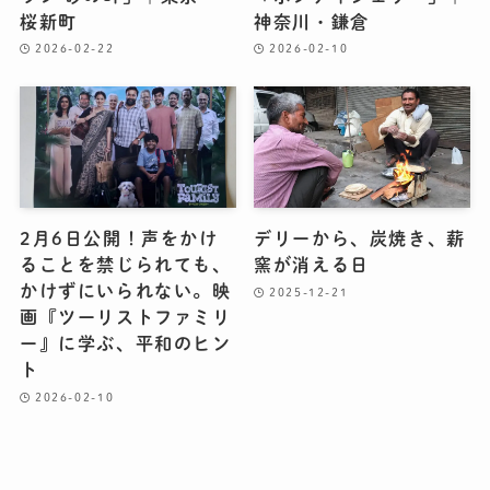
桜新町
神奈川・鎌倉
2026-02-22
2026-02-10
2月6日公開！声をかけ
デリーから、炭焼き、薪
ることを禁じられても、
窯が消える日
かけずにいられない。映
2025-12-21
画『ツーリストファミリ
ー』に学ぶ、平和のヒン
ト
2026-02-10