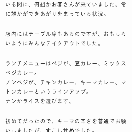
いる間に、何組かお客さんが来ていました。常
に誰かができあがりをまっている状況。
店内にはテーブル席もあるのですが、おもしろ
いようにみんなテイクアウトでした。
ランチメニューはベジが、豆カレー、ミックス
ベジカレー。
ノンベジが、チキンカレー、キーマカレー、マ
トンカレーというラインアップ。
ナンかライスを選びます。
初めてだったので、キーマの辛さを
普通
でお願
いしましたが、
すこし甘め
でした。