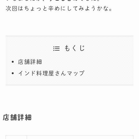
次回はちょっと辛めにしてみようかな。
もくじ
店舗詳細
インド料理屋さんマップ
店舗詳細