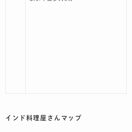
インド料理屋さんマップ