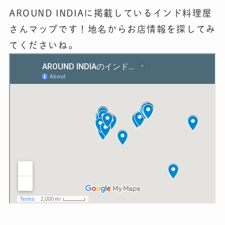
AROUND INDIAに掲載しているインド料理屋
さんマップです！地名からお店情報を探してみ
てくださいね。