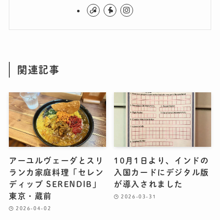
関連記事
アーユルヴェーダとスリ
10月1日より、インドの
ランカ家庭料理「セレン
入国カードにデジタル版
ディッブ SERENDIB」
が導入されました
東京・蔵前
2026-03-31
2026-04-02