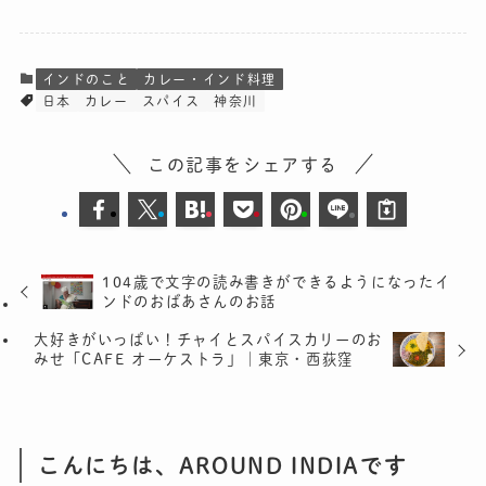
インドのこと
カレー・インド料理
日本
カレー
スパイス
神奈川
この記事をシェアする
104歳で文字の読み書きができるようになったイ
ンドのおばあさんのお話
大好きがいっぱい！チャイとスパイスカリーのお
みせ「CAFE オーケストラ」｜東京・西荻窪
こんにちは、AROUND INDIAです