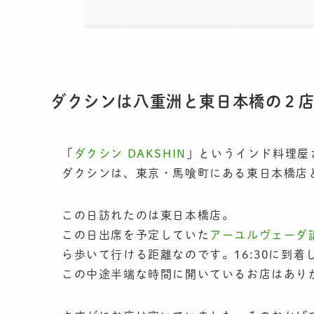
ダクシンは八重洲と東日本橋の２
「
ダクシン DAKSHIN
」というインド料理屋
ダクシンは、東京・馬喰町にある東日本橋店
この日訪れたのは東日本橋店。
この日出席を予定していた
アーユルヴェーダ
ら歩いて行ける距離なのです。16:30に到着
この中途半端な時間に開いているお店はありが