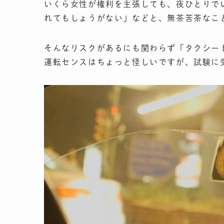
いくら女性が権利を主張しても、夜ひとりで
れてもしょうがない」などと、無茶苦茶なこ
そんなリスクがあるにも関わらず「タクシー
運転センスはちょっと怪しいですが、試験に