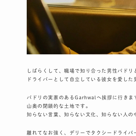
しばらくして、職場で知り合った男性バドリ
ドライバーとして自立している彼女を愛した
バドリの実家のあるGarhwalへ挨拶に行きま
山奥の閉鎖的な土地です。
知らない言葉、知らない文化、知らない人の
離れてなお強く、デリーでタクシードライバ