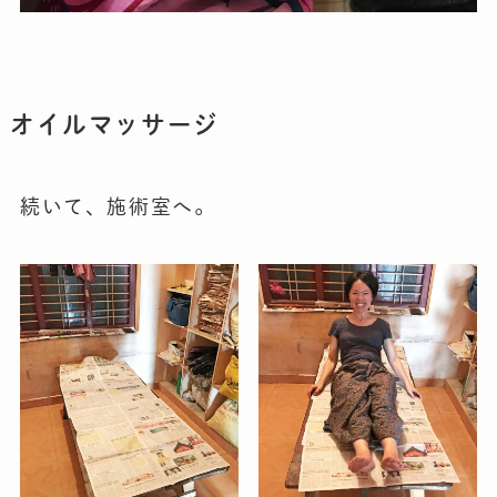
オイルマッサージ
続いて、施術室へ。