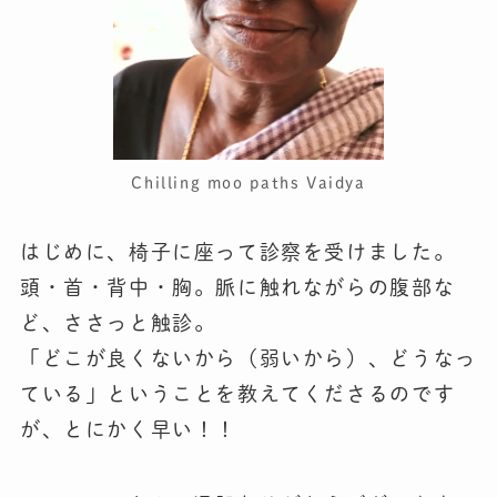
Chilling moo paths Vaidya
はじめに、椅子に座って診察を受けました。
頭・首・背中・胸。脈に触れながらの腹部な
ど、ささっと触診。
「どこが良くないから（弱いから）、どうなっ
ている」ということを教えてくださるのです
が、とにかく早い！！