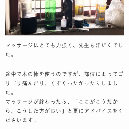
マッサージはとても力強く、先生も汗だくでし
た。
途中で木の棒を使うのですが、部位によってゴ
リゴリ痛んだり、くすぐったかったりしまし
た。
マッサージが終わったら、「ここがこうだか
ら、こうした方が良い」と更にアドバイスをく
ださいます。