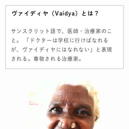
ヴァイディヤ（Vaidya）とは？
サンスクリット語で、医師・治療家のこ
と。 「ドクターは学校に行けばなれる
が、ヴァイディヤにはなれない」と表現
される。尊敬される治療家。