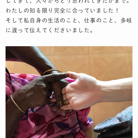
してきて、人々からどう思われてきたかまで。
わたしの知る限り完全に合っていました！
そして私自身の生活のこと、仕事のこと、多岐
に渡って伝えてくださいました。