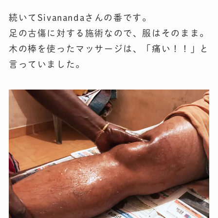
続いてSivanandaさんの番です。
足の古傷に対する施術なので、服はそのまま。
木の棒を使ったマッサージは、「痛い！！」と
言っていました。