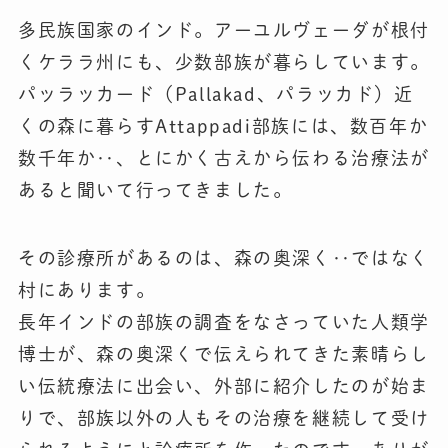
多民族国家のインド。アーユルヴェーダが根付
くケララ州にも、少数部族が暮らしています。
パッラッカード（Pallakad、パラッカド）近
くの森に暮らすAttappadi部族には、数百年か
数千年か‥、とにかく古えから伝わる治療法が
あると聞いて行ってきました。
その診療所があるのは、森の奥深く‥ではなく
村にあります。
長年インドの部族の調査をなさっていた人類学
博士が、森の奥深くで伝えられてきた素晴らし
い伝統療法に出会い、外部に紹介したのが始ま
りで、部族以外の人もその治療を継続して受け