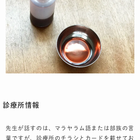
診療所情報
先生が話すのは、マラヤラム語または部族の言
葉ですが、診療所のチラシとカードを載せてお