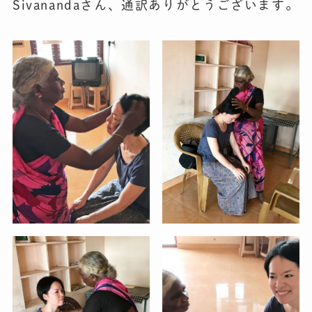
Sivanandaさん、通訳ありがとうございます。