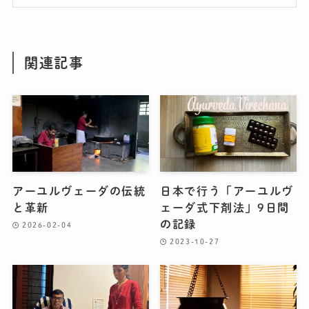
関連記事
アーユルヴェーダの伝統
日本で行う「アーユルヴ
と革新
ェーダ式下剤法」9日間
の記録
2026-02-04
2023-10-27