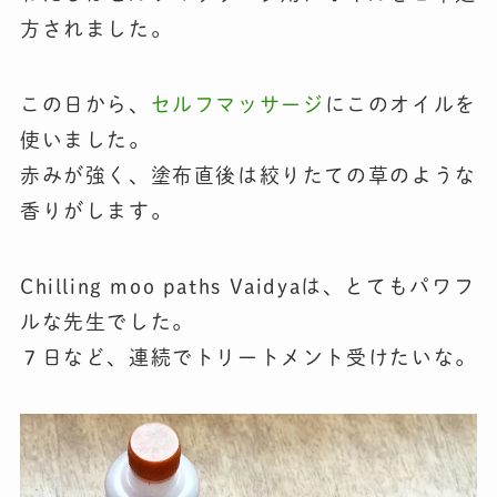
方されました。
この日から、
セルフマッサージ
にこのオイルを
使いました。
赤みが強く、塗布直後は絞りたての草のような
香りがします。
Chilling moo paths Vaidyaは、とてもパワフ
ルな先生でした。
７日など、連続でトリートメント受けたいな。