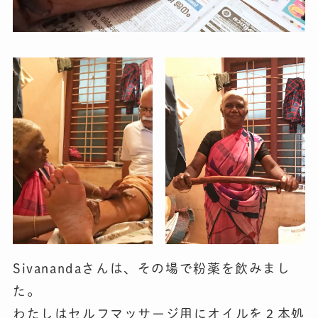
Sivanandaさんは、その場で粉薬を飲みまし
た。
わたしはセルフマッサージ用にオイルを２本処