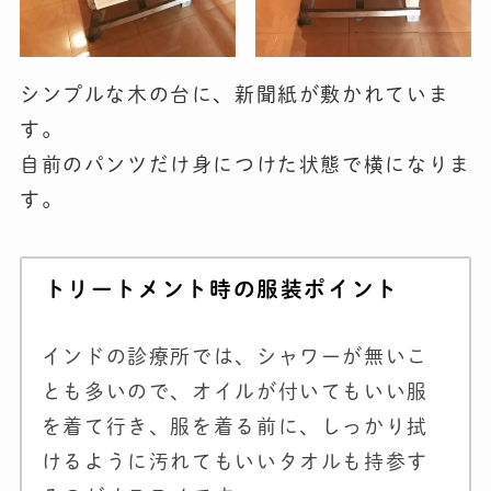
シンプルな木の台に、新聞紙が敷かれていま
す。
自前のパンツだけ身につけた状態で横になりま
す。
トリートメント時の服装ポイント
インドの診療所では、シャワーが無いこ
とも多いので、オイルが付いてもいい服
を着て行き、服を着る前に、しっかり拭
けるように汚れてもいいタオルも持参す