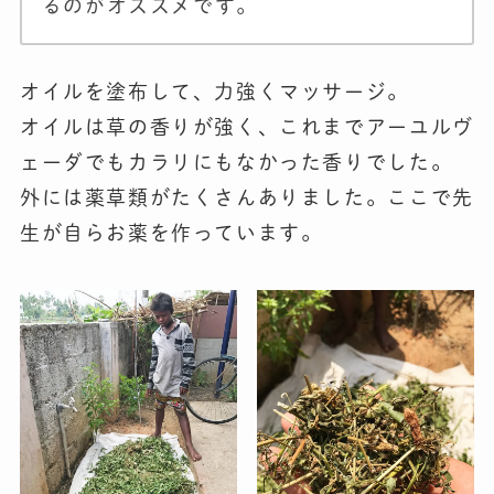
るのがオススメです。
オイルを塗布して、力強くマッサージ。
オイルは草の香りが強く、これまでアーユルヴ
ェーダでもカラリにもなかった香りでした。
外には薬草類がたくさんありました。ここで先
生が自らお薬を作っています。