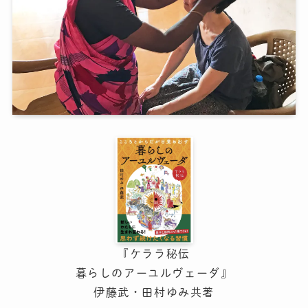
『ケララ秘伝
暮らしのアーユルヴェーダ』
伊藤武・田村ゆみ共著