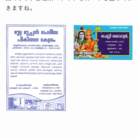
きますね。