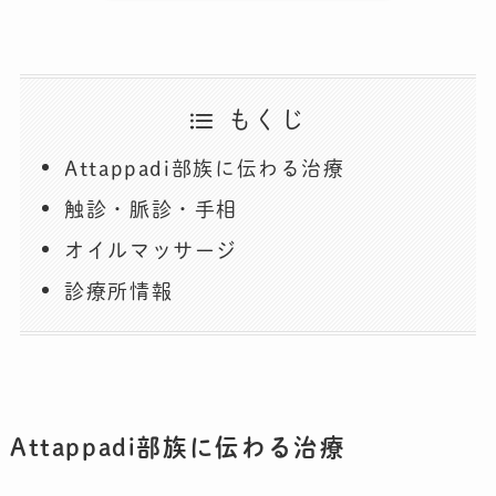
もくじ
Attappadi部族に伝わる治療
触診・脈診・手相
オイルマッサージ
診療所情報
Attappadi部族に伝わる治療