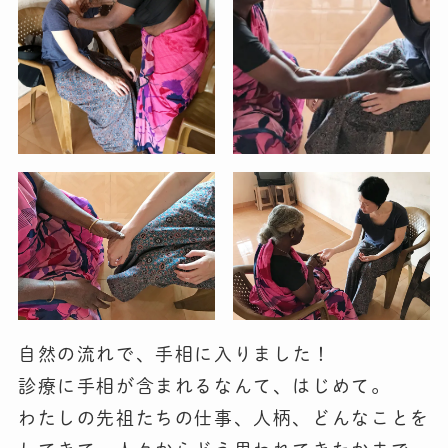
自然の流れで、
手相
に入りました！
診療に手相が含まれるなんて、はじめて。
わたしの先祖たちの仕事、人柄、どんなことを