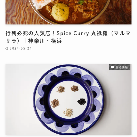
行列必死の人気店！Spice Curry 丸祇羅（マルマ
サラ）｜神奈川・横浜
2024-05-24
基礎講座