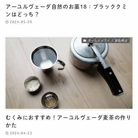
アーユルヴェーダ自然のお薬18：ブラッククミ
ンはどっち？
2024-05-20
ホームレメディ / 家庭療法
むくみにおすすめ！アーユルヴェーダ麦茶の作り
かた
2024-04-23