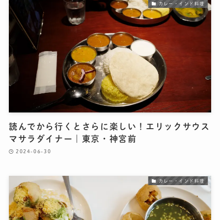
カレー・インド料理
読んでから行くとさらに楽しい！エリックサウス
マサラダイナー｜東京・神宮前
2024-06-30
カレー・インド料理