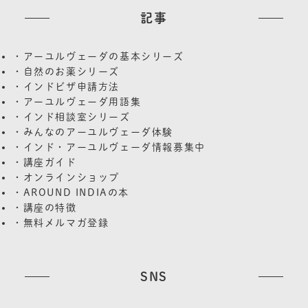
記事
・アーユルヴェーダの基本シリーズ
・自然のお薬シリーズ
・インドビザ申請方法
・アーユルヴェーダ用語集
・インド相談室シリーズ
・みんなのアーユルヴェーダ体験
・インド・アーユルヴェーダ情報募集中
・講座ガイド
・オンラインショップ
・AROUND INDIAの本
・講座の特徴
・無料メルマガ登録
SNS