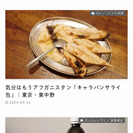
カレー・インド料理
気分はもうアフガニスタン「キャラバンサライ
包」｜東京・東中野
2024-03-26
ホームレメディ / 家庭療法