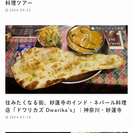
料理ツアー
2024-09-23
カレー・インド料理
住みたくなる街、妙蓮寺のインド・ネパール料理
店「ドワリカズ Dwarika’s」｜神奈川・妙蓮寺
2024-07-10