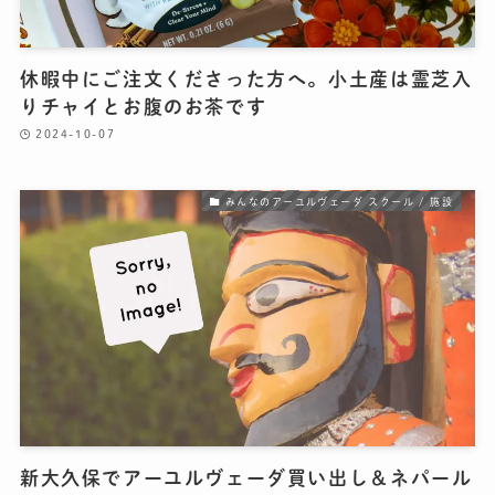
休暇中にご注文くださった方へ。小土産は霊芝入
りチャイとお腹のお茶です
2024-10-07
みんなのアーユルヴェーダ スクール / 施設
新大久保でアーユルヴェーダ買い出し＆ネパール