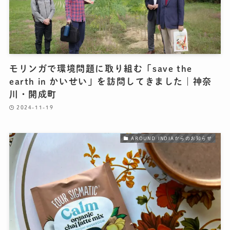
モリンガで環境問題に取り組む「save the
earth in かいせい」を訪問してきました｜神奈
川・開成町
2024-11-19
AROUND INDIAからのお知らせ