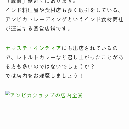
「蔵前」駅近くにあります。
インド料理屋や食材店も多く取引をしている、
アンビカトレーディングというインド食材商社
が運営する直営店舗です。
ナマステ・インディア
にも出店されているの
で、レトルトカレーなど召し上がったことがあ
る方も多いのではないでしょうか？
では店内をお邪魔しましょう！