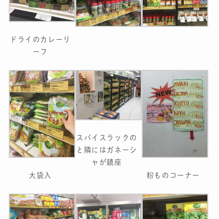
ドライのカレーリ
ーフ
スパイスラックの
と隣にはガネーシ
ャが鎮座
大袋入
粉ものコーナー