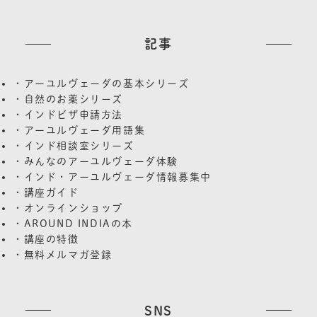
記事
・アーユルヴェーダの基本シリーズ
・自然のお薬シリーズ
・インドビザ申請方法
・アーユルヴェーダ用語集
・インド相談室シリーズ
・みんなのアーユルヴェーダ体験
・インド・アーユルヴェーダ情報募集中
・講座ガイド
・オンラインショップ
・AROUND INDIAの本
・講座の特徴
・無料メルマガ登録
SNS