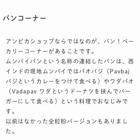
パンコーナー
アンビカショップならではなのが、パン！ベー
カリーコーナーがあることです。
ムンバイパンという名称の連結したパンは、西
インドの現地ムンバイではパオバジ（Pavbaj
バジというカレーをつけて食べる）やワダパオ
（Vadapav ワダというドーナツを挟んでバー
ガーにして食べる）という料理でおなじみで
す。
以前はなかった全粒粉バージョンもありまし
た。