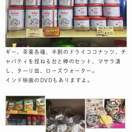
ギー、茶葉各種、半割のドライココナッツ、チ
ャパティを捏ねる台と棒のセット、マサラ潰
し、ターリ皿、ローズウォーター。
インド映画のDVDもありますよ。