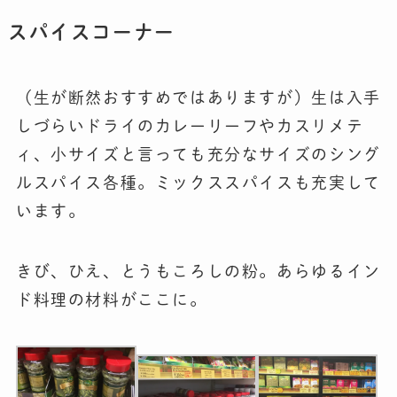
スパイスコーナー
（生が断然おすすめではありますが）生は入手
しづらいドライのカレーリーフやカスリメテ
ィ、小サイズと言っても充分なサイズのシング
ルスパイス各種。ミックススパイスも充実して
います。
きび、ひえ、とうもころしの粉。あらゆるイン
ド料理の材料がここに。