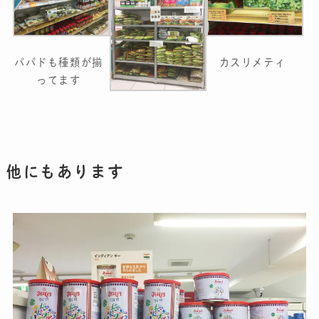
パパドも種類が揃
カスリメティ
ってます
他にもあります