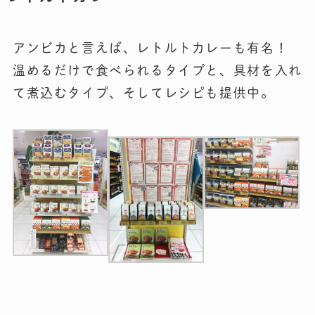
アンビカと言えば、レトルトカレーも有名！
温めるだけで食べられるタイプと、具材を入れ
て煮込むタイプ、そしてレシピも提供中。