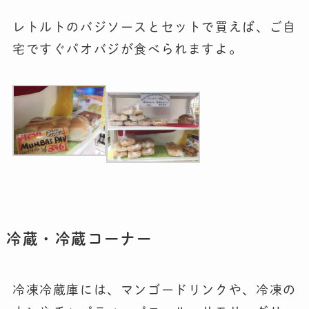
レトルトのバジソースとセットで買えば、ご自
宅ですぐパオバジが食べられますよ。
冷蔵・冷蔵コーナー
冷凍冷蔵庫には、マンゴードリンクや、冷凍の