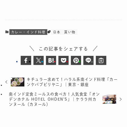
カレー・インド料理
日本
買い物
この記事をシェアする
キチュラー求めて！ハラル系南インド料理「カー
ンケバブビリヤニ」｜東京・銀座
南インド定食ミールスの食べ方！人気食堂「オン
デンホテル HOTEL OHDEN'S」｜ケララ州カ
ンヌール（カヌール）