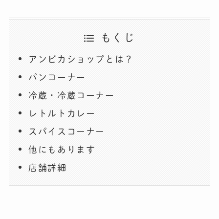
もくじ
アンビカショップとは？
パンコーナー
冷蔵・冷蔵コーナー
レトルトカレー
スパイスコーナー
他にもあります
店舗詳細