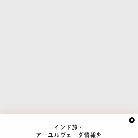
インド旅・
アーユルヴェーダ情報を