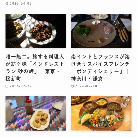
2026-04-02
唯一無二。旅する料理人
南インドとフランスが溶
が紡ぐ味「インドレスト
け合うスパイスフレンチ
ラン 砂の岬」｜東京・
「ポンディシェリー」｜
桜新町
神奈川・鎌倉
2026-02-22
2026-02-10