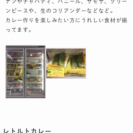
ナンやチャパティ、パニール、サモサ、グリー
ンピースや、生のコリアンダーなどなど。
カレー作りを楽しみたい方にうれしい食材が揃
ってます。
レトルトカレー