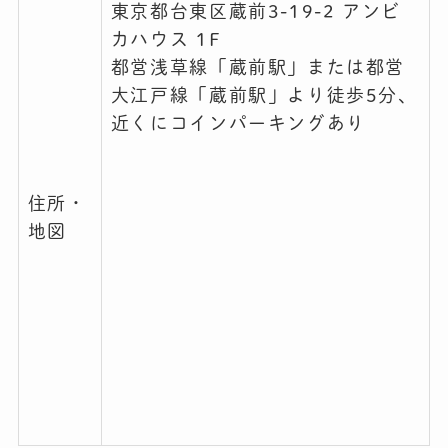
東京都台東区蔵前3-19-2 アンビ
カハウス 1F
都営浅草線「蔵前駅」または都営
大江戸線「蔵前駅」より徒歩5分、
近くにコインパーキングあり
住所・
地図