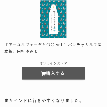
『アーユルヴェーダと〇〇 vol.1 パンチャカルマ基
本編』田村ゆみ著
オンラインストア
購入する
またインドに行きやすくなりました。