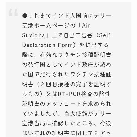
●これまでインド入国前にデリー
空港ホームページの「Air
Suvidha」上で自己申告書（Self
Declaration Form）を提出する
際に、有効なワクチン接種証明書
の発行国としてインド政府が認め
た国で発行されたワクチン接種証
明書（２回目接種の完了を証明す
るもの）又はRT-PCR検査の陰性
証明書のアップロードを求められ
ていましたが、当大使館がデリー
空港当局に確認したところ、今後
はいずれの証明書に関してもアッ