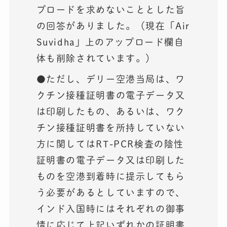
プロードを求めないこととした旨
の回答がありました。（現在「Air
Suvidha」上のアップロード欄自
体も削除されています。）
●ただし、デリー空港当局は、ワ
クチン接種証明書の電子データ又
は印刷したもの、あるいは、ワク
チン接種証明書を所持していない
方に関してはRT-PCR検査の陰性
証明書の電子データ又は印刷した
ものを空港到着時に提示してもら
う必要があるとしていますので、
インド入国時にはそれぞれの御事
情に応じて上記いずれかの証明書