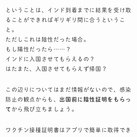
ということは、インド到着までに結果を受け取
ることができればギリギリ間に合うというこ
と。
ただしこれは陰性だった場合。
もし陽性だったら……？
インドに入国させてもらえるの？
はたまた、入国させてもらえず帰国？
この辺りについてはまだ情報がないので、感染
防止の観点からも、
出国前に陰性証明をもらっ
て
から飛び立ちましょう。
ワクチン接種証明書はアプリで簡単に取得でき