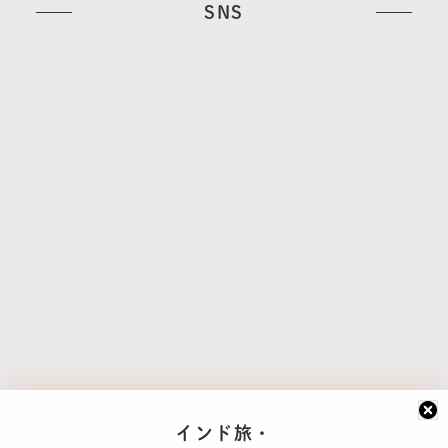
SNS
インド旅・