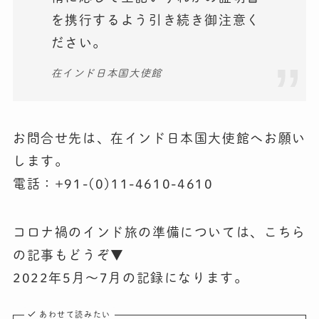
を携行するよう引き続き御注意く
ださい。
在インド日本国大使館
お問合せ先は、在インド日本国大使館へお願い
します。
電話：+91-(0)11-4610-4610
コロナ禍のインド旅の準備については、こちら
の記事もどうぞ▼
2022年5月〜7月の記録になります。
あわせて読みたい