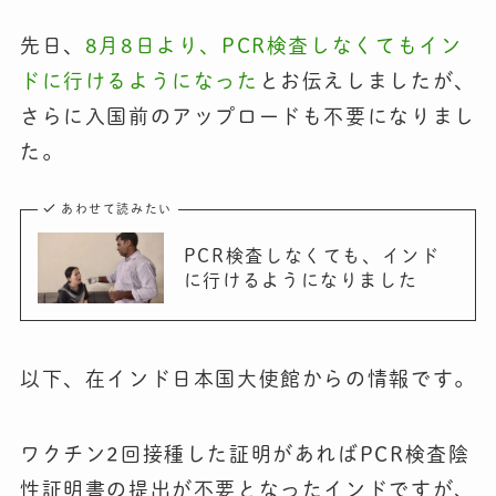
先日、
8月8日より、PCR検査しなくてもイン
ドに行けるようになった
とお伝えしましたが、
さらに入国前のアップロードも不要になりまし
た。
あわせて読みたい
PCR検査しなくても、インド
に行けるようになりました
以下、在インド日本国大使館からの情報です。
ワクチン2回接種した証明があればPCR検査陰
性証明書の提出が不要となったインドですが、