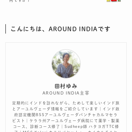
こんにちは、AROUND INDIAです
田村ゆみ
AROUND INDIA主宰
定期的にインドを訪れながら、ためして楽しいインド旅
とアーユルヴェーダ情報をご紹介しています｜インド政
府認定機関BSSアーユルヴェーダパンチャカルマセラ
ピスト｜ケララ州アーユルヴェーダ病院にて薬学・製薬
コース、診断コース修了｜Sudheep師 ハタヨガTTC修