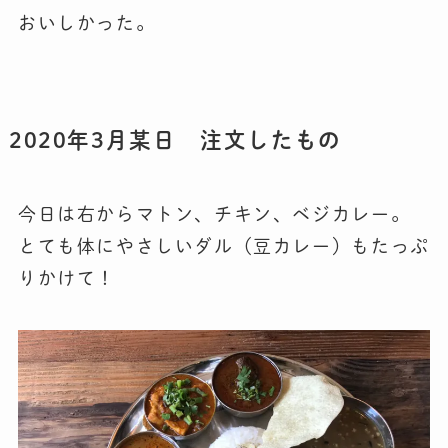
おいしかった。
2020年3月某日 注文したもの
今日は右からマトン、チキン、ベジカレー。
とても体にやさしいダル（豆カレー）もたっぷ
りかけて！