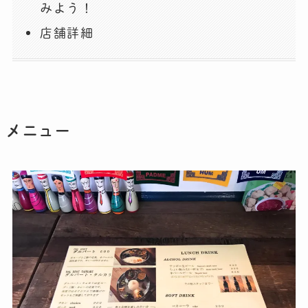
みよう！
店舗詳細
メニュー