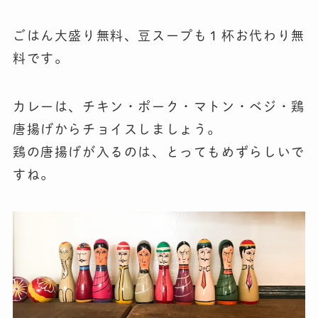
ごはん大盛り無料、豆スープも１杯お代わり無
料です。
カレーは、チキン・ポーク・マトン・ベジ・鶏
唐揚げからチョイスしましょう。
鶏の唐揚げが入るのは、とってもめずらしいで
すね。