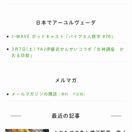
日本でアーユルヴェーダ
J-WAVE ポッドキャスト「バイブス人類学 #70」
3月7日(土) YAJ伊藤武せんせいコラボ「女神講座 か
おる効能」
メルマガ
メールマガジンの購読
（無料・不定期）
最近の記事