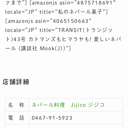
ァまで”] [amazonjs asin=”4875718691″
locale=”JP” title=”私のネパール菓子”]
[amazonjs asin=”4065150663″
locale=”JP” title=”TRANSIT(トランジッ
ト)43号 カトマンズもヒマラヤも! 愛しいネパ
ール (講談社 Mook(J))”]
店舗詳細
名 称
ネパール料理 Jijico ジジコ
電 話
0467-91-5923