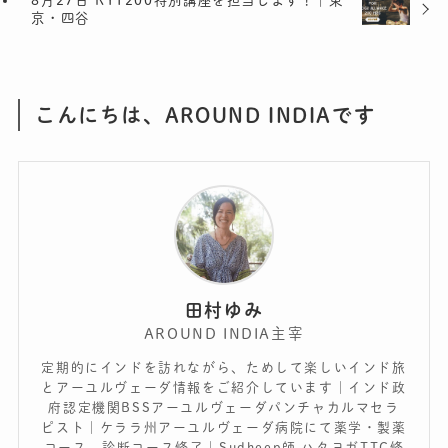
京・四谷
こんにちは、AROUND INDIAです
田村ゆみ
AROUND INDIA主宰
定期的にインドを訪れながら、ためして楽しいインド旅
とアーユルヴェーダ情報をご紹介しています｜インド政
府認定機関BSSアーユルヴェーダパンチャカルマセラ
ピスト｜ケララ州アーユルヴェーダ病院にて薬学・製薬
コース、診断コース修了｜Sudheep師 ハタヨガTTC修