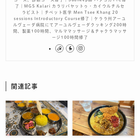
了｜MGS Kalari カラリパヤットゥ・カイウルチルセ
ラピスト｜チベット医学 Men Tsee Khang 20
sessions Introductory Course修了｜ケララ州アーユ
ルヴェーダ病院にてアーユルヴェーダクッキング200時
間、製薬100時間、マルママッサージ＆チャクラマッサ
ージ100時間修了
関連記事