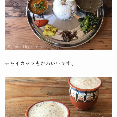
チャイカップもかわいいです。