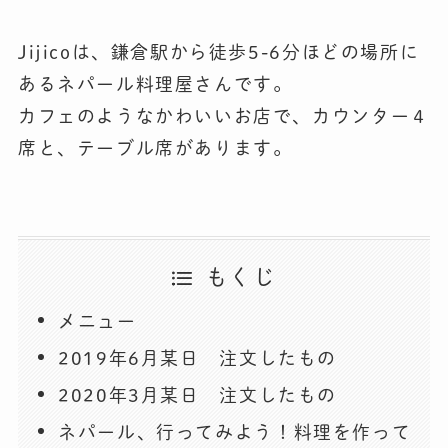
Jijicoは、鎌倉駅から徒歩5-6分ほどの場所に
あるネパール料理屋さんです。
カフェのようなかわいいお店で、カウンター４
席と、テーブル席があります。
もくじ
メニュー
2019年6月某日 注文したもの
2020年3月某日 注文したもの
ネパール、行ってみよう！料理を作って