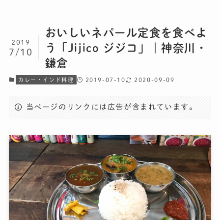
おいしいネパール定食を食べよ
2019
う「Jijico ジジコ」｜神奈川・
7/10
鎌倉
2019-07-10
2020-09-09
カレー・インド料理
当ページのリンクには広告が含まれています。