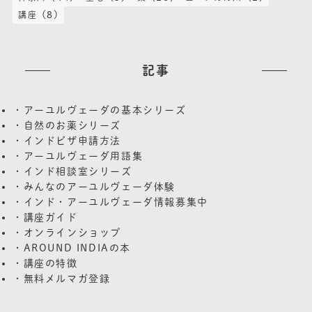
(8)
講座
記事
・アーユルヴェーダの基本シリーズ
・自然のお薬シリーズ
・インドビザ申請方法
・アーユルヴェーダ用語集
・インド相談室シリーズ
・みんなのアーユルヴェーダ体験
・インド・アーユルヴェーダ情報募集中
・講座ガイド
・オンラインショップ
・AROUND INDIAの本
・講座の特徴
・無料メルマガ登録