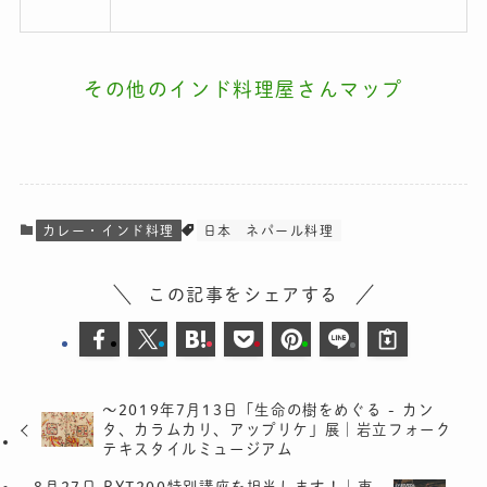
その他のインド料理屋さんマップ
カレー・インド料理
日本
ネパール料理
この記事をシェアする
〜2019年7月13日「生命の樹をめぐる - カン
タ、カラムカリ、アップリケ」展｜岩立フォーク
テキスタイルミュージアム
8月27日 RYT200特別講座を担当します！｜東