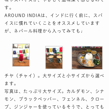
す。
AROUND INDIAは、インドに行く前に、スパ
イスに慣れていくことをオススメしています
が、ネパール料理から入ってみても♩
チヤ（チャイ）。大サイズと小サイズから選べ
ます。
写真は、たっぷり大サイズ。カルダモン、シナ
モン、ブラックペッパー、フェンネル、クロー
ブ、ジンジャーを使っているそうで、とっても