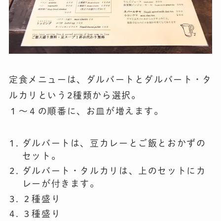
定食メニューは、ダルバートとダルバート・タ
ルカリという2種類から選択。
１〜４の順番に、お皿が増えます。
ダルバートは、豆カレーとご飯とおかずの
セット。
ダルバート・タルカリは、上のセットにカ
レーが付きます。
２種盛り
３種盛り