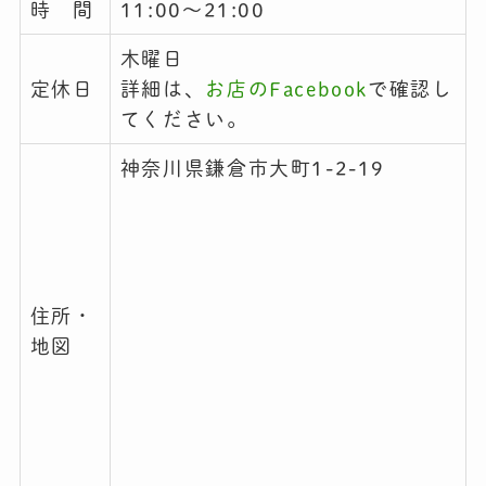
時 間
11:00～21:00
木曜日
定休日
詳細は、
お店のFacebook
で確認し
てください。
神奈川県鎌倉市大町1-2-19
住所・
地図