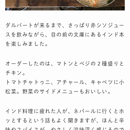
ダルバートが来るまで、さっぱり赤シソジュー
スを飲みながら、目の前の文庫にあるインド本
を楽しみました。
オーダーしたのは、マトンとベジの２種盛りと
チキン。
トマトチャトゥニ、アチャール、キャベツに小
松菜。野菜のサイドメニューもおいしい。
インド料理に疲れた人が、ネパールに行くとホ
ッとするという話もよく聞きますが、ほんと辛
味やスパイスが、やさしく滋味深く感じるので