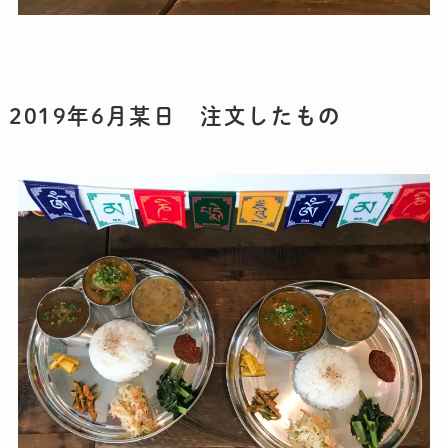
2019年6月某日 注文したもの