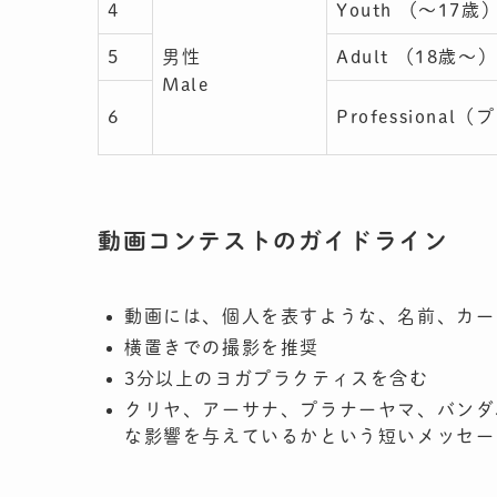
4
Youth （〜17歳
5
男性
Adult （18歳〜
Male
6
Professional
動画コンテストのガイドライン
動画には、個人を表すような、名前、カー
横置きでの撮影を推奨
3分以上のヨガプラクティスを含む
クリヤ、アーサナ、プラナーヤマ、バンダ
な影響を与えているかという短いメッセー