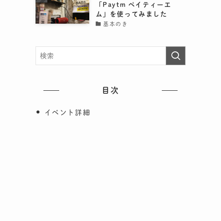
「Paytm ペイティーエ
ム」を使ってみました
基本のき
目次
イベント詳細