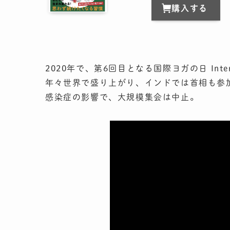
購入する
2020年で、第6回目となる国際ヨガの日 Internati
年々世界で盛り上がり、インドでは首相も参
感染症の影響で、大規模集会は中止。