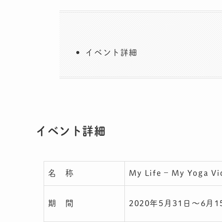
イベント詳細
イベント詳細
名 称
My Life – My Yoga Vi
期 間
2020年5月31日〜6