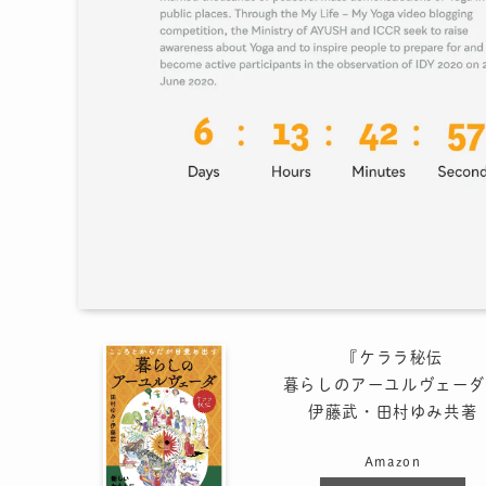
『ケララ秘伝
暮らしのアーユルヴェーダ
伊藤武・田村ゆみ共著
Amazon