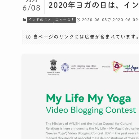
2020
2020年ヨガの日は、イ
6/08
2020-06-08
2020-06-09
インドのこと
ニュース！
当ページのリンクには広告が含まれています