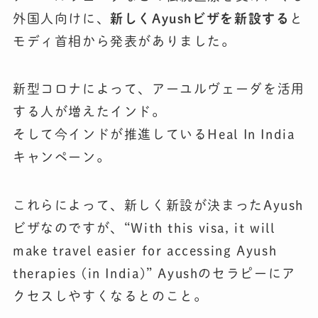
外国人向けに、
新しくAyushビザを新設する
と
モディ首相から発表がありました。
新型コロナによって、アーユルヴェーダを活用
する人が増えたインド。
そして今インドが推進しているHeal In India
キャンペーン。
これらによって、新しく新設が決まったAyush
ビザなのですが、“With this visa, it will
make travel easier for accessing Ayush
therapies (in India)” Ayushのセラピーにア
クセスしやすくなるとのこと。