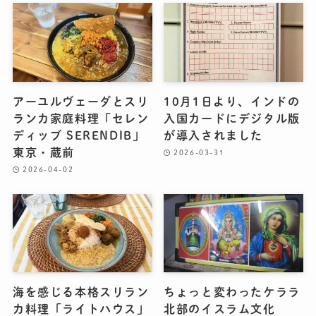
アーユルヴェーダとスリ
10月1日より、インドの
ランカ家庭料理「セレン
入国カードにデジタル版
ディッブ SERENDIB」
が導入されました
東京・蔵前
2026-03-31
2026-04-02
海を感じる本格スリラン
ちょっと変わったケララ
カ料理「ライトハウス」
北部のイスラム文化