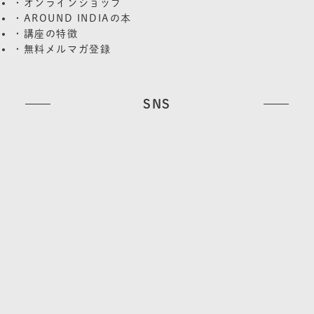
・オンラインショップ
・AROUND INDIAの本
・講座の特徴
・無料メルマガ登録
SNS