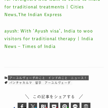
for traditional treatments | Cities
News,The Indian Express
ayush: With ‘Ayush visa’, India to woo
visitors for traditional therapy | India
News – Times of India
アーユルヴェーダのこと
インドのこと
ニュース！
パンチャカルマ
留学
アーユルヴェーダ
この記事をシェアする