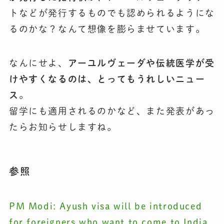
トなどが発行するものでも認められるようにな
るのかな？なんて想像を膨らませています。
なんにせよ、
アーユルヴェーダや伝統医学が受
けやすくなるのは、とってもうれしいニュー
ス
。
留学にも適用されるのかなど、また発表があっ
たらお知らせしますね。
参照
PM Modi: Ayush visa will be introduced
for foreigners who want to come to India