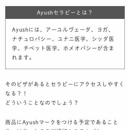
Ayushセラピーとは？
Ayushには、アーユルヴェーダ、ヨガ、
ナチュロパシー、ユナニ医学、シッダ医
学、チベット医学、ホメオパシーが含ま
れます。
そのビザがあるとセラピーにアクセスしやすく
なる？！
どういうことなのでしょう？
商品にAyushマークをつける予定であること