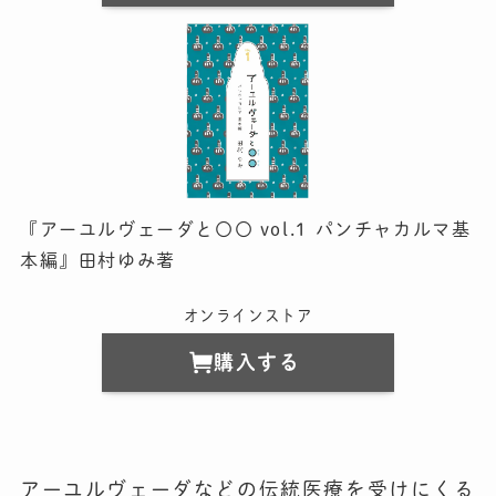
『アーユルヴェーダと〇〇 vol.1 パンチャカルマ基
本編』田村ゆみ著
オンラインストア
購入する
アーユルヴェーダなどの伝統医療を受けにくる