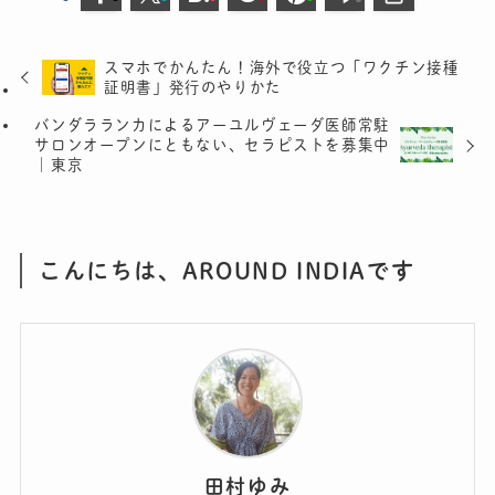
スマホでかんたん！海外で役立つ「ワクチン接種
証明書」発行のやりかた
バンダラランカによるアーユルヴェーダ医師常駐
サロンオープンにともない、セラピストを募集中
｜東京
こんにちは、AROUND INDIAです
田村ゆみ