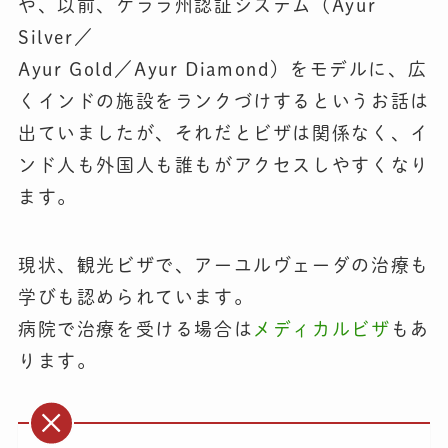
や、以前、ケララ州認証システム（Ayur
Silver／
Ayur Gold／Ayur Diamond）をモデルに、広
くインドの施設をランクづけするというお話は
出ていましたが、それだとビザは関係なく、イ
ンド人も外国人も誰もがアクセスしやすくなり
ます。
現状、観光ビザで、アーユルヴェーダの治療も
学びも認められています。
病院で治療を受ける場合は
メディカルビザ
もあ
ります。