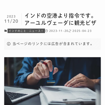
インドの空港より指令です。
2023
11/20
アーユルヴェーダに観光ビザ
2023-11-20
2025-04-23
インドのこと
ニュース！
当ページのリンクには広告が含まれています。