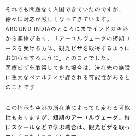
それでも問題なく入国できていたのですが、
徐々に対応が厳しくなってきています。
AROUND INDIAのところにまでインドの空港
から連絡があり、「アーユルヴェーダの短期コ
ースを受ける方は、観光ビザを取得するように
お知らせするように」とのことでした。
医療ビザを取得してきた場合は、滞在先の施設
に重大なペナルティが課される可能性があると
のことです
この指示も空港の所在地によっても変わる可能
性もありますが、
短期のアーユルヴェーダ、特
にスクールなどで学ぶ場合は、観光ビザを取っ