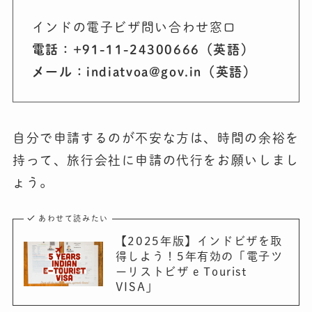
インドの電子ビザ問い合わせ窓口
電話：+91-11-24300666（英語）
メール：indiatvoa@gov.in（英語）
自分で申請するのが不安な方は、時間の余裕を
持って、旅行会社に申請の代行をお願いしまし
ょう。
あわせて読みたい
【2025年版】インドビザを取
得しよう！5年有効の「電子ツ
ーリストビザ e Tourist
VISA」