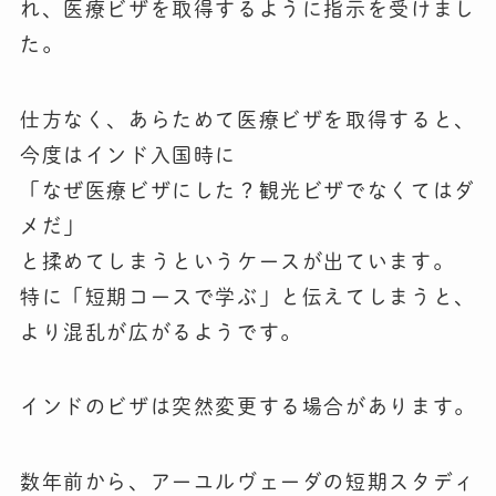
れ、医療ビザを取得するように指示を受けまし
た。
仕方なく、あらためて医療ビザを取得すると、
今度はインド入国時に
「なぜ医療ビザにした？観光ビザでなくてはダ
メだ」
と揉めてしまうというケースが出ています。
特に「短期コースで学ぶ」と伝えてしまうと、
より混乱が広がるようです。
インドのビザは突然変更する場合があります。
数年前から、アーユルヴェーダの短期スタディ