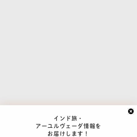
インド旅・
アーユルヴェーダ情報を
お届けします！