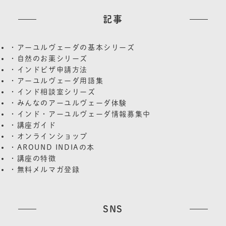
記事
・アーユルヴェーダの基本シリーズ
・自然のお薬シリーズ
・インドビザ申請方法
・アーユルヴェーダ用語集
・インド相談室シリーズ
・みんなのアーユルヴェーダ体験
・インド・アーユルヴェーダ情報募集中
・講座ガイド
・オンラインショップ
・AROUND INDIAの本
・講座の特徴
・無料メルマガ登録
SNS