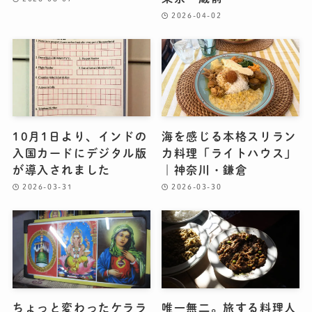
2026-04-02
10月1日より、インドの
海を感じる本格スリラン
入国カードにデジタル版
カ料理「ライトハウス」
が導入されました
｜神奈川・鎌倉
2026-03-31
2026-03-30
ちょっと変わったケララ
唯一無二。旅する料理人