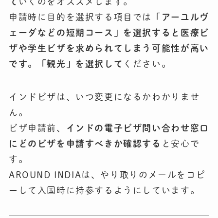
て
いくのをオススメします。
申請時に目的を選択する項目では「
アーユルヴ
ェーダなどの短期コース」を選択すると医療ビ
ザや学生ビザを求められてしまう可能性が高い
です。「観光」を選択して
ください。
インドビザは、いつ変更になるかわかりませ
ん。
ビザ申請前、
インドの電子ビザ問い合わせ窓口
にどのビザを申請すべきか確認する
と安心で
す。
AROUND INDIAは、やり取りのメールをコピ
ーして入国時に持参するようにしています。