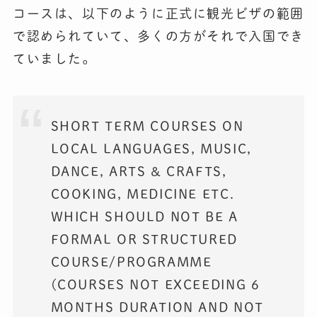
コースは、以下のように正式に観光ビザの範囲
で認められていて、多くの方がそれで入国でき
ていました。
SHORT TERM COURSES ON
LOCAL LANGUAGES, MUSIC,
DANCE, ARTS & CRAFTS,
COOKING, MEDICINE ETC.
WHICH SHOULD NOT BE A
FORMAL OR STRUCTURED
COURSE/PROGRAMME
(COURSES NOT EXCEEDING 6
MONTHS DURATION AND NOT