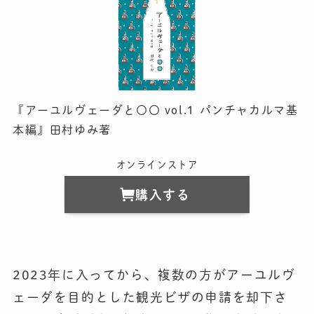
『アーユルヴェーダと〇〇 vol.1 パンチャカルマ基
本編』田村ゆみ著
オンラインストア
購入する
2023年に入ってから、複数の方がアーユルヴ
ェーダを目的とした観光ビザの申請を却下さ