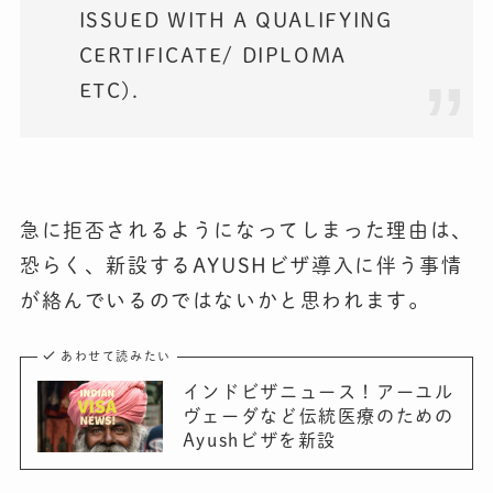
ISSUED WITH A QUALIFYING
CERTIFICATE/ DIPLOMA
ETC).
急に拒否されるようになってしまった理由は、
恐らく、新設するAYUSHビザ導入に伴う事情
が絡んでいるのではないかと思われます。
あわせて読みたい
インドビザニュース！アーユル
ヴェーダなど伝統医療のための
Ayushビザを新設