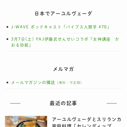
日本でアーユルヴェーダ
J-WAVE ポッドキャスト「バイブス人類学 #70」
3月7日(土) YAJ伊藤武せんせいコラボ「女神講座 か
おる効能」
メルマガ
メールマガジンの購読
（無料・不定期）
最近の記事
アーユルヴェーダとスリランカ
家庭料理「セレンディッブ