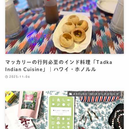
マッカリーの行列必至のインド料理「Tadka
Indian Cuisine」｜ハワイ・ホノルル
2025-11-06
AROUND INDIAからのお知らせ