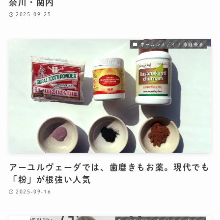
奈川・関内
2025-09-25
ホームレメディ / 家庭療法
アーユルヴェーダでは、歯磨きもお薬。現代でも
「粉」が根強い人気
2025-09-16