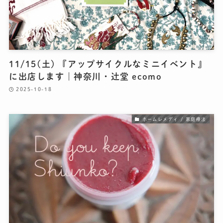
11/15(土) 『アップサイクルなミニイベント』
に出店します｜神奈川・辻堂 ecomo
2025-10-18
ホームレメディ / 家庭療法