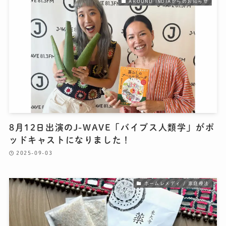
AROUND INDIAからのお知らせ
8月12日出演のJ-WAVE「バイブス人類学」がポ
ッドキャストになりました！
2025-09-03
ホームレメディ / 家庭療法