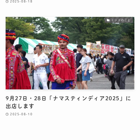
2025-08-18
インドのこと
9月27日・28日「ナマスティンディア2025」に
出店します
2025-08-10