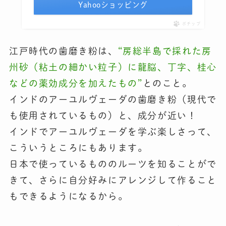
Yahooショッピング
ポチップ
江戸時代の歯磨き粉は、
“房総半島で採れた房
州砂（粘土の細かい粒子）に龍脳、丁字、桂心
などの薬効成分を加えたもの”
とのこと。
インドのアーユルヴェーダの歯磨き粉（現代で
も使用されているもの）と、成分が近い！
インドでアーユルヴェーダを学ぶ楽しさって、
こういうところにもあります。
日本で使っているもののルーツを知ることがで
きて、さらに自分好みにアレンジして作ること
もできるようになるから。