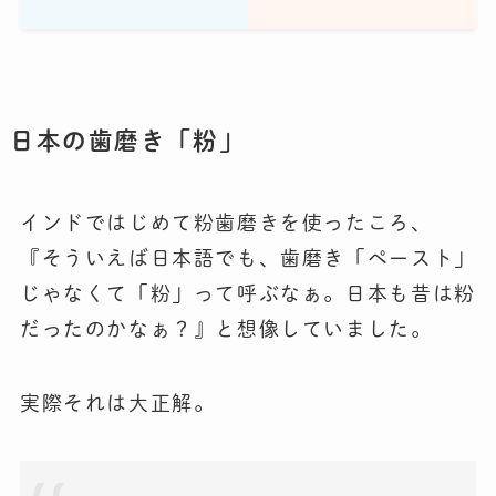
日本の歯磨き「粉」
インドではじめて粉歯磨きを使ったころ、
『そういえば日本語でも、歯磨き「ペースト」
じゃなくて「粉」って呼ぶなぁ。日本も昔は粉
だったのかなぁ？』と想像していました。
実際それは大正解。