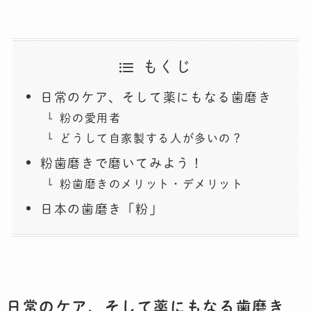
もくじ
日常のケア、そして薬にもなる歯磨き
粉の愛用者
どうして自家製する人が多いの？
粉歯磨きで磨いてみよう！
粉歯磨きのメリット・デメリット
日本の歯磨き「粉」
日常のケア、そして薬にもなる歯磨き