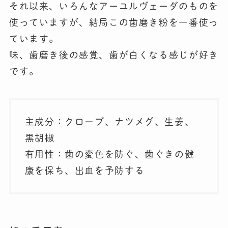
それ以来、いろんなアーユルヴェーダのものを
使っていますが、結局この歯磨き粉を一番使っ
ています。
味、歯磨き後の感覚、歯が白くなる感じが好き
です。
主成分：クローブ、ナツメグ、生姜、
黒胡椒
有用性：歯の変色を防ぐ、歯ぐきの健
康を保ち、出血を予防する