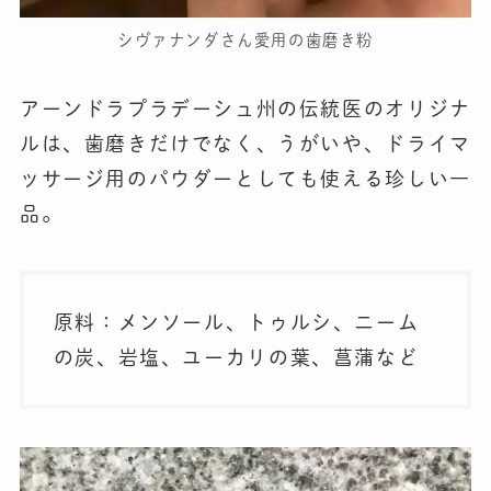
シヴァナンダさん愛用の歯磨き粉
アーンドラプラデーシュ州の伝統医のオリジナ
ルは、歯磨きだけでなく、うがいや、ドライマ
ッサージ用のパウダーとしても使える珍しい一
品。
原料：メンソール、トゥルシ、ニーム
の炭、岩塩、ユーカリの葉、菖蒲など