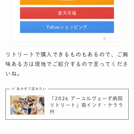
楽天市場
Yahooショッピング
ポチップ
リトリートで購入できるものもあるので、ご興
味ある方は現地でご紹介するので言ってくださ
いね。
あわせて読みたい
「2026 アーユルヴェーダ病院
リトリート」南インド・ケララ
州