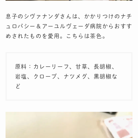
息子のシヴァナンダさんは、かかりつけのナチ
ュロパシー＆アーユルヴェーダ病院からおすす
めされたものを愛用。こちらは茶色。
原料：カレーリーフ、甘草、長胡椒、
岩塩、クローブ、ナツメグ、黒胡椒な
ど