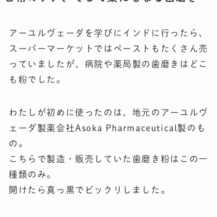
アーユルヴェーダを学びにインドに行ったら、
スーパーマーケットではペーストもたくさん売
っていましたが、病院や薬局製の歯磨きはどこ
も粉でした。
わたしが初めに使ったのは、地元のアーユルヴ
ェーダ製薬会社Asoka Pharmaceutical製のも
の。
こちらで製造・販売していた歯磨き粉はこの一
種類のみ。
開けたら真っ黒でビックリしました。