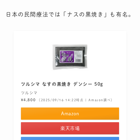
日本の民間療法では「ナスの黒焼き」も有名。
ツルシマ なすの黒焼き デンシー 50g
ツルシマ
¥4,800
（2025/09/16 14:22時点 | Amazon調べ）
Amazon
楽天市場