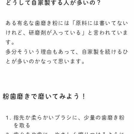
どうして自家製する人が多いの？
ある有名な歯磨き粉には「原料には書いてない
けれど、研磨剤が入っている」と言われていま
す。
多分そういう理由もあって、自家製を続けるひ
とが多いのかなって思います。
粉歯磨きで磨いてみよう！
指先か柔らかいブラシに、少量の歯磨き粉
を取る