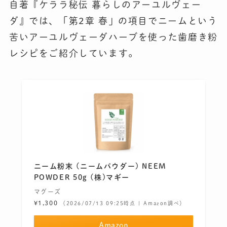
自著『ケララ秘伝 暮らしのアーユルヴェー
ダ』では、「第2章 春」の項目でニームという
苦いアーユルヴェーダハーブを使った歯磨き粉
レシピをご紹介しています。
ニーム粉末 (ニームパウダー) NEEM
POWDER 50g (株)マギー
マグーズ
¥1,300
（2026/07/13 09:25時点 | Amazon調べ）
Amazon