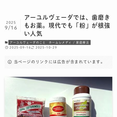
アーユルヴェーダでは、歯磨き
2025
もお薬。現代でも「粉」が根強
9/16
い人気
アーユルヴェーダのこと
ホームレメディ / 家庭療法
2025-09-16
2025-10-29
当ページのリンクには広告が含まれています。