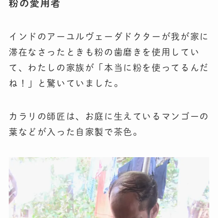
粉の愛用者
インドのアーユルヴェーダドクターが我が家に
滞在なさったときも粉の歯磨きを使用してい
て、わたしの家族が「本当に粉を使ってるんだ
ね！」と驚いていました。
カラリの師匠は、お庭に生えているマンゴーの
葉などが入った自家製で茶色。