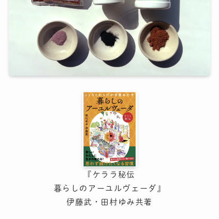
『ケララ秘伝
暮らしのアーユルヴェーダ』
伊藤武・田村ゆみ共著