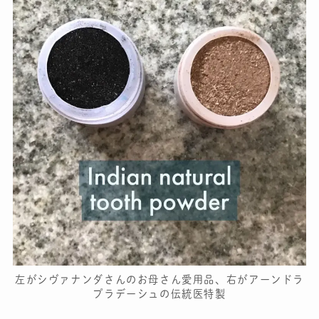
左がシヴァナンダさんのお母さん愛用品、右がアーンドラ
プラデーシュの伝統医特製