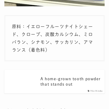
原料：イエローフルーツナイトシェー
ド、クローブ、炭酸カルシウム、ミロ
バラン、シナモン、サッカリン、アマ
ランス（着色料）
A home-grown tooth powder
that stands out
The Hindu