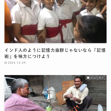
インド人のように記憶力抜群じゃないなら「記憶
術」を味方につけよう
2025-12-29
ニュース！