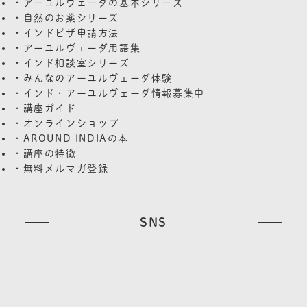
・アーユルヴェーダの基本シリーズ
・自然のお薬シリーズ
・インドビザ申請方法
・アーユルヴェーダ用語集
・インド相談室シリーズ
・みんなのアーユルヴェーダ体験
・インド・アーユルヴェーダ情報募集中
・講座ガイド
・オンラインショップ
・AROUND INDIAの本
・講座の特徴
・無料メルマガ登録
SNS