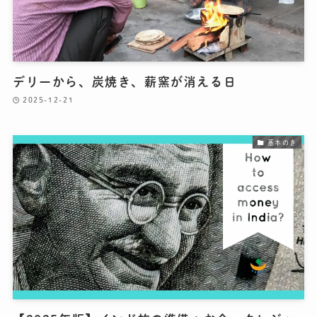
デリーから、炭焼き、薪窯が消える日
2025-12-21
基本のき