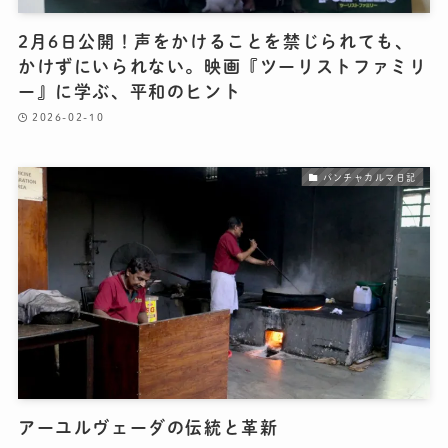
2月6日公開！声をかけることを禁じられても、
かけずにいられない。映画『ツーリストファミリ
ー』に学ぶ、平和のヒント
2026-02-10
パンチャカルマ日記
アーユルヴェーダの伝統と革新