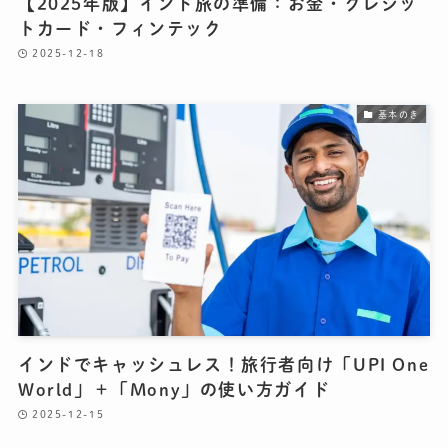
【2025年版】インド旅の準備：お金・クレジッ
トカード・フィンテック
2025-12-18
基本のき
インドでキャッシュレス！旅行者向け「UPI One
World」＋「Mony」の使い方ガイド
2025-12-15