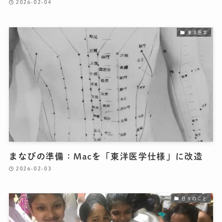
2026-02-04
東洋医学
まなびの準備：Macを「東洋医学仕様」に改造
2026-02-03
日々のこと