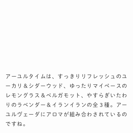
アーユルタイムは、すっきりリフレッシュのユ
ーカリ＆シダーウッド、ゆったりマイペースの
レモングラス＆ベルガモット、やすらぎいたわ
りのラベンダー＆イランイランの全３種。アー
ユルヴェーダにアロマが組み合わされているの
ですね。