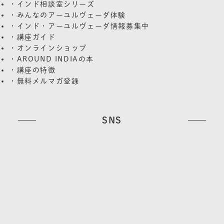
・インド相談室シリーズ
・みんなのアーユルヴェーダ体験
・インド・アーユルヴェーダ情報募集中
・講座ガイド
・オンラインショップ
・AROUND INDIAの本
・講座の特徴
・無料メルマガ登録
SNS