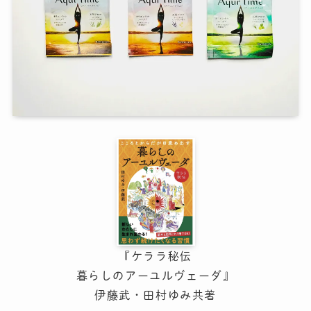
『ケララ秘伝
暮らしのアーユルヴェーダ』
伊藤武・田村ゆみ共著