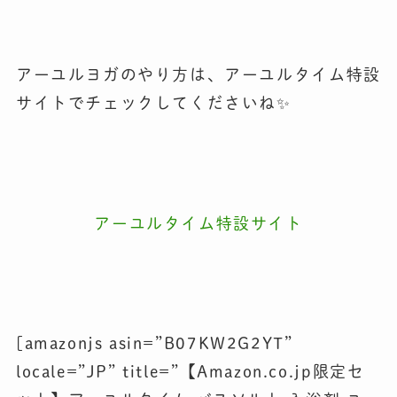
アーユルヨガのやり方は、アーユルタイム特設
サイトでチェックしてくださいね✨
アーユルタイム特設サイト
[amazonjs asin=”B07KW2G2YT”
locale=”JP” title=”【Amazon.co.jp限定セ