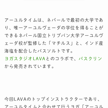
アーユルタイムは、ネパールで最初の大学であ
り、唯一アーユルヴェーダの学位を得ることが
できるネパール国立トリブバン大学アーユルヴ
ェーダ校が監修した「マチルス」と、インド産
海塩を配合したバスソルトです。
ヨガスタジオLAVA
とのコラボで、
バスクリン
から発売されています。
今回LAVAのトップインストラクターであり、
アーユルタイムと合わせて行うヨガ「アーユル