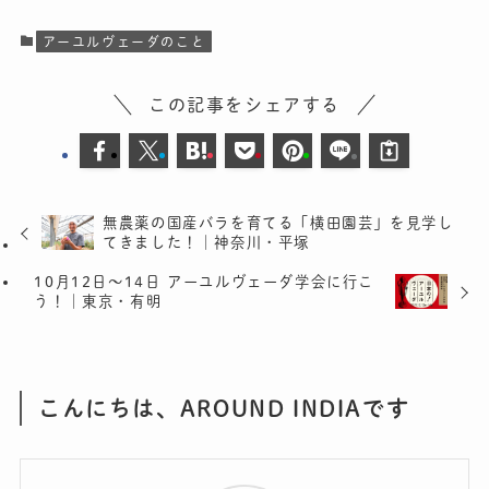
アーユルヴェーダのこと
この記事をシェアする
無農薬の国産バラを育てる「横田園芸」を見学し
てきました！｜神奈川・平塚
10月12日～14日 アーユルヴェーダ学会に行こ
う！｜東京・有明
こんにちは、AROUND INDIAです