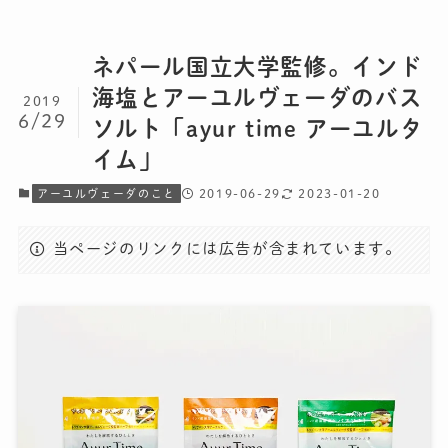
ネパール国立大学監修。インド
海塩とアーユルヴェーダのバス
2019
6/29
ソルト「ayur time アーユルタ
イム」
2019-06-29
2023-01-20
アーユルヴェーダのこと
当ページのリンクには広告が含まれています。