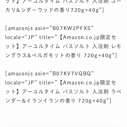
ット】アーユルタイム バスソルト 入浴剤 ユー
カリ&シダーウッドの香り720g+40g”]
[amazonjs asin=”B07KW2PFXS”
locale=”JP” title=”【Amazon.co.jp限定セ
ット】アーユルタイム バスソルト 入浴剤 レモ
ングラス&ベルガモットの香り 720g+40g”]
[amazonjs asin=”B07KVTVQBQ”
locale=”JP” title=”【Amazon.co.jp限定セ
ット】アーユルタイム バスソルト 入浴剤 ラベ
ンダー&イランイランの香り 720g+40g”]