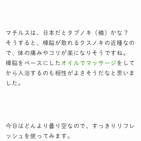
マチルスは、日本だとタブノキ（楠）かな？
そうすると、樟脳が取れるクスノキの近種なの
で、体の痛みやコリが楽になりそうですね。
樟脳をベースにした
オイルでマッサージ
をして
から入浴するのも相性がよさそうだなと思いま
した。
今日はどんより曇り空なので、すっきりリフレ
ッシュを使ってみます。