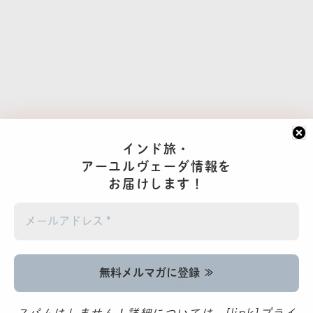
インド旅・
アーユルヴェーダ情報を
お届けします！
©
2017- AROUND INDIA アラウンドインディア