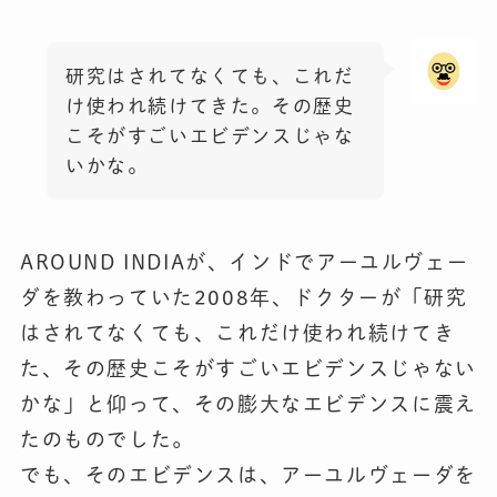
研究はされてなくても、これだ
け使われ続けてきた。その歴史
こそがすごいエビデンスじゃな
いかな。
AROUND INDIAが、インドでアーユルヴェー
ダを教わっていた2008年、ドクターが「研究
はされてなくても、これだけ使われ続けてき
た、その歴史こそがすごいエビデンスじゃない
かな」と仰って、その膨大なエビデンスに震え
たのものでした。
でも、そのエビデンスは、アーユルヴェーダを