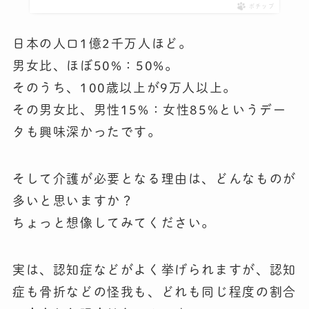
ポチップ
日本の人口1億2千万人ほど。
男女比、ほぼ50%：50%。
そのうち、100歳以上が9万人以上。
その男女比、男性15%：女性85%というデー
タも興味深かったです。
そして介護が必要となる理由は、どんなものが
多いと思いますか？
ちょっと想像してみてください。
実は、認知症などがよく挙げられますが、認知
症も骨折などの怪我も、どれも同じ程度の割合