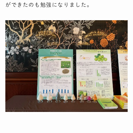
ができたのも勉強になりました。