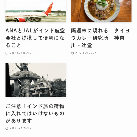
ANAとJALがインド航空
隔週末に現れる！タイヨ
会社と提携して便利にな
ウカレー研究所｜神奈
ること
川・辻堂
2024-10-12
2023-12-21
ご注意！インド旅の荷物
に入れてはいけないもの
があります
2023-12-17