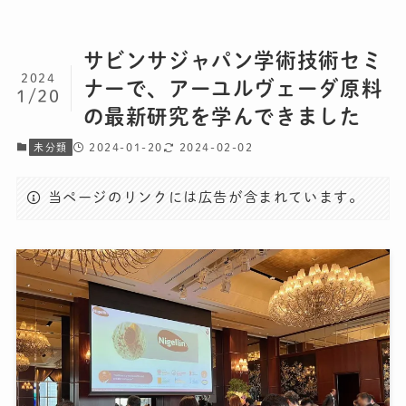
サビンサジャパン学術技術セミ
2024
ナーで、アーユルヴェーダ原料
1/20
の最新研究を学んできました
2024-01-20
2024-02-02
未分類
当ページのリンクには広告が含まれています。