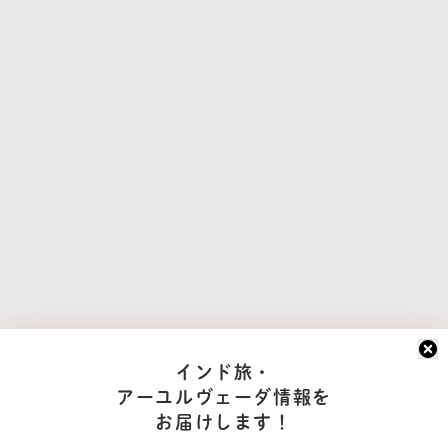
インド旅・
アーユルヴェーダ情報を
お届けします！