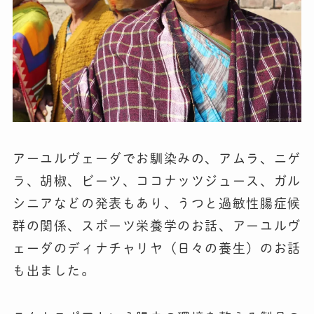
アーユルヴェーダでお馴染みの、アムラ、ニゲ
ラ、胡椒、ビーツ、ココナッツジュース、ガル
シニアなどの発表もあり、うつと過敏性腸症候
群の関係、スポーツ栄養学のお話、アーユルヴ
ェーダのディナチャリヤ（日々の養生）のお話
も出ました。