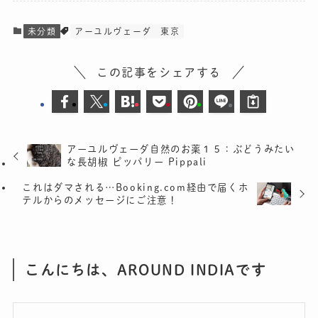
未分類
アーユルヴェーダ
東京
この記事をシェアする
アーユルヴェーダ自然のお薬１５：ぶどうみたい
な長胡椒 ピッパリー Pippali
これはダマされる…Booking.com経由で届くホ
テルからのメッセージにご注意！
こんにちは、AROUND INDIAです