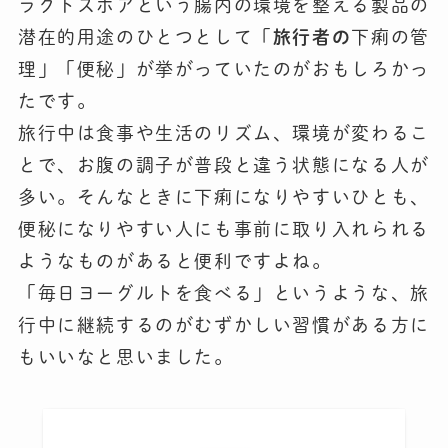
ラクトスポアという腸内の環境を整える製品の
潜在的用途のひとつとして「
旅行者の
下痢の管
理」「便秘」が挙がっていたのがおもしろかっ
たです。
旅行中は食事や生活のリズム、環境が変わるこ
とで、お腹の調子が普段と違う状態になる人が
多い。そんなときに下痢になりやすいひとも、
便秘になりやすい人にも事前に取り入れられる
ようなものがあると便利ですよね。
「毎日ヨーグルトを食べる」というような、旅
行中に継続するのがむずかしい習慣がある方に
もいいなと思いました。