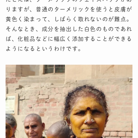
りますが、普通のターメリックを使うと皮膚が
黄色く染まって、しばらく取れないのが難点。
そんなとき、成分を抽出した白色のものであれ
ば、化粧品などに幅広く添加することができる
ようになるというわけです。