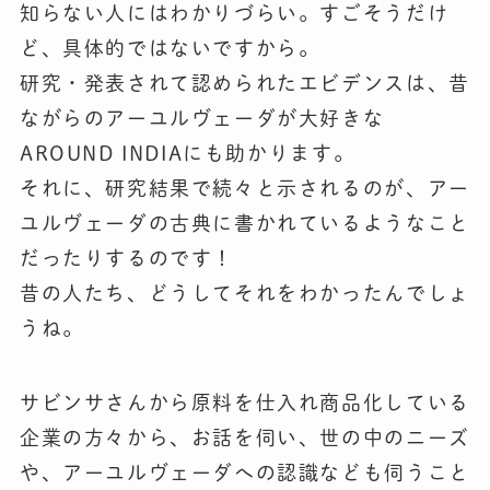
知らない人にはわかりづらい。すごそうだけ
ど、具体的ではないですから。
研究・発表されて認められたエビデンスは、昔
ながらのアーユルヴェーダが大好きな
AROUND INDIAにも助かります。
それに、研究結果で続々と示されるのが、アー
ユルヴェーダの古典に書かれているようなこと
だったりするのです！
昔の人たち、どうしてそれをわかったんでしょ
うね。
サビンサさんから原料を仕入れ商品化している
企業の方々から、お話を伺い、世の中のニーズ
や、アーユルヴェーダへの認識なども伺うこと