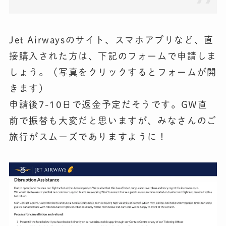
Jet Airwaysのサイト、スマホアプリなど、直
接購入された方は、下記のフォームで申請しま
しょう。（写真をクリックするとフォームが開
きます）
申請後
7-10日で返金予定
だそうです。GW直
前で振替も大変だと思いますが、みなさんのご
旅行がスムーズでありますように！