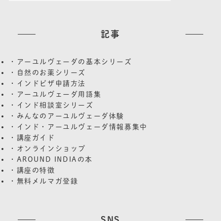
記事
・アーユルヴェーダの基本シリーズ
・自然のお薬シリーズ
・インドビザ申請方法
・アーユルヴェーダ用語集
・インド相談室シリーズ
・みんなのアーユルヴェーダ体験
・インド・アーユルヴェーダ情報募集中
・講座ガイド
・オンラインショップ
・AROUND INDIAの本
・講座の特徴
・無料メルマガ登録
SNS