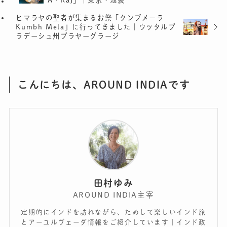
A・Raj」｜東京・池袋
ヒマラヤの聖者が集まるお祭「クンブメーラ
Kumbh Mela」に行ってきました｜ウッタルプ
ラデーシュ州プラヤーグラージ
こんにちは、AROUND INDIAです
田村ゆみ
AROUND INDIA主宰
定期的にインドを訪れながら、ためして楽しいインド旅
とアーユルヴェーダ情報をご紹介しています｜インド政