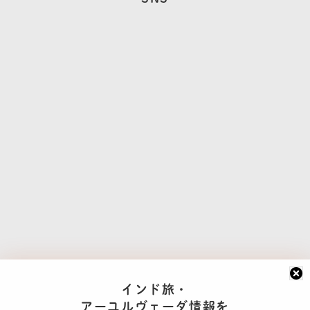
インド旅・
アーユルヴェーダ情報を