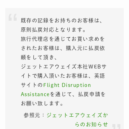
既存の記録をお持ちのお客様は、
原則払戻対応となります。
旅行代理店を通じてお買い求めを
されたお客様は、購入元に払戻依
頼をして頂き、
ジェットエアウェイズ本社WEBサ
イトで購入頂いたお客様は、英語
サイトの
Flight Disruption
Assistance
を通じて、払戻申請を
お願い致します。
参照元：
ジェットエアウェイズか
らのお知らせ