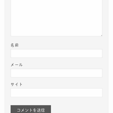
名前
メール
サイト