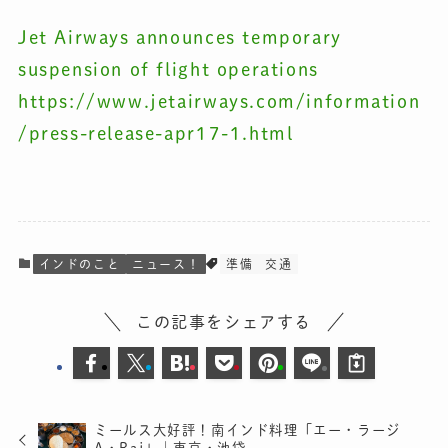
Jet Airways announces temporary
suspension of flight operations
https://www.jetairways.com/information
/press-release-apr17-1.html
インドのこと
ニュース！
準備
交通
この記事をシェアする
ミールス大好評！南インド料理「エー・ラージ