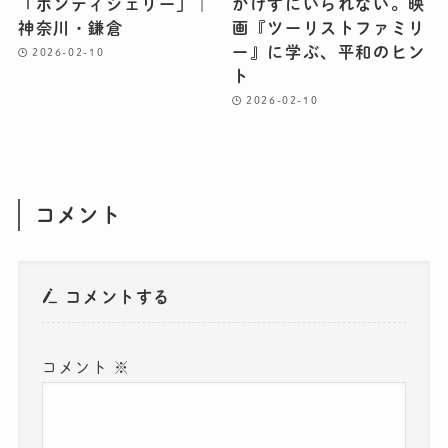
「ポンディシェリー」｜
かけずにいられない。映
神奈川・鎌倉
画『ツーリストファミリ
ー』に学ぶ、平和のヒン
2026-02-10
ト
2026-02-10
コメント
コメントする
コメント
※