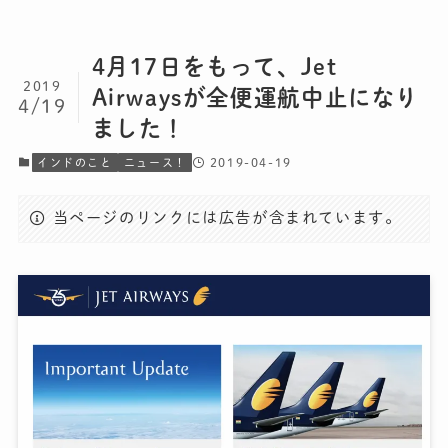
4月17日をもって、Jet
2019
Airwaysが全便運航中止になり
4/19
ました！
2019-04-19
インドのこと
ニュース！
当ページのリンクには広告が含まれています。