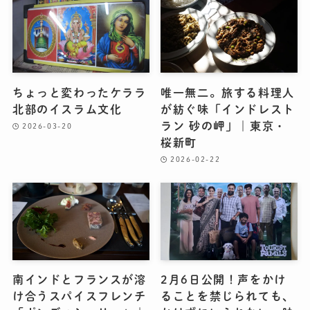
ちょっと変わったケララ
唯一無二。旅する料理人
北部のイスラム文化
が紡ぐ味「インドレスト
ラン 砂の岬」｜東京・
2026-03-20
桜新町
2026-02-22
南インドとフランスが溶
2月6日公開！声をかけ
け合うスパイスフレンチ
ることを禁じられても、