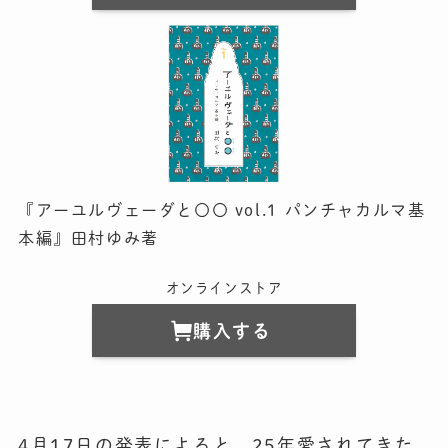
『アーユルヴェーダと〇〇 vol.1 パンチャカルマ基
本編』田村ゆみ著
オンラインストア
購入する
4月17日の発表によると、25年愛されてきた