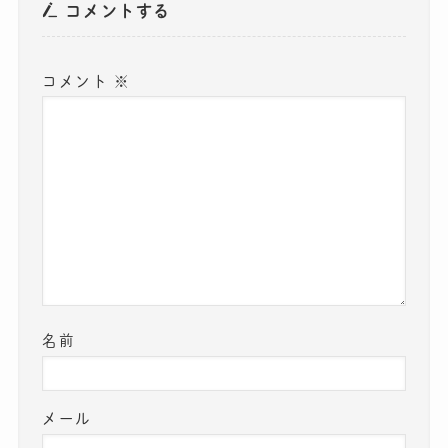
コメントする
コメント
※
名前
メール