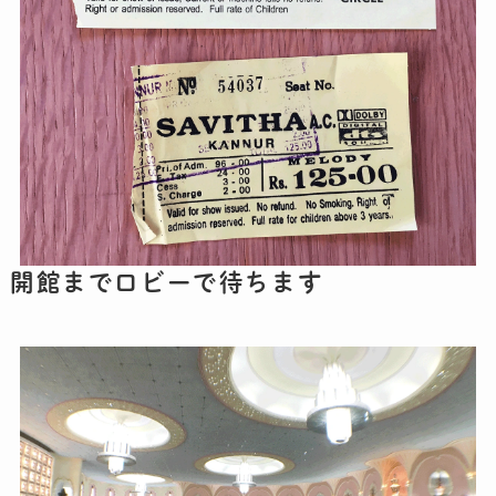
開館までロビーで待ちます