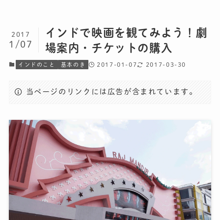
インドで映画を観てみよう！劇
2017
1/07
場案内・チケットの購入
2017-01-07
2017-03-30
インドのこと
基本のき
当ページのリンクには広告が含まれています。