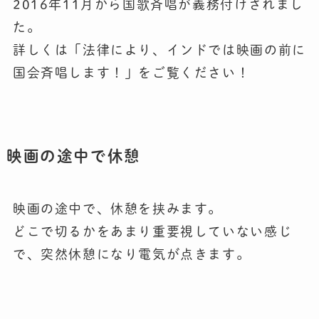
2016年11月から国歌斉唱が義務付けされまし
た。
詳しくは「法律により、インドでは映画の前に
国会斉唱します！」をご覧ください！
映画の途中で休憩
映画の途中で、休憩を挟みます。
どこで切るかをあまり重要視していない感じ
で、突然休憩になり電気が点きます。