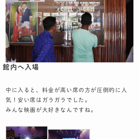
館内へ入場
中に入ると、料金が高い席の方が圧倒的に人
気！安い席はガラガラでした。
みんな映画が大好きなんですね。