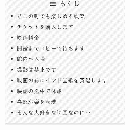
もくじ
どこの町でも楽しめる娯楽
チケットを購入します
映画料金
開館までロビーで待ちます
館内へ入場
撮影は禁止です
映画の前にインド国歌を斉唱します
映画の途中で休憩
喜怒哀楽を表現
そんな大好きな映画なのに…