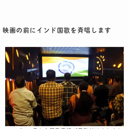
映画の前にインド国歌を斉唱します