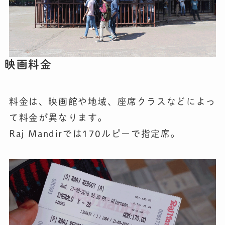
映画料金
料金は、映画館や地域、座席クラスなどによっ
て料金が異なります。
Raj Mandirでは170ルピーで指定席。