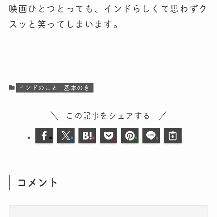
映画ひとつとっても、インドらしくて思わずク
スッと笑ってしまいます。
インドのこと
基本のき
この記事をシェアする
コメント