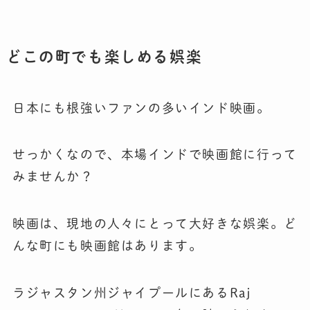
どこの町でも楽しめる娯楽
日本にも根強いファンの多いインド映画。
せっかくなので、本場インドで映画館に行って
みませんか？
映画は、現地の人々にとって大好きな娯楽。ど
んな町にも映画館はあります。
ラジャスタン州ジャイプールにあるRaj