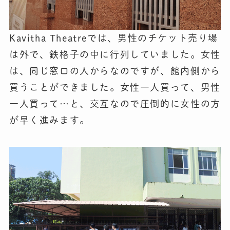
Kavitha Theatreでは、男性のチケット売り場
は外で、鉄格子の中に行列していました。女性
は、同じ窓口の人からなのですが、館内側から
買うことができました。女性一人買って、男性
一人買って…と、交互なので圧倒的に女性の方
が早く進みます。