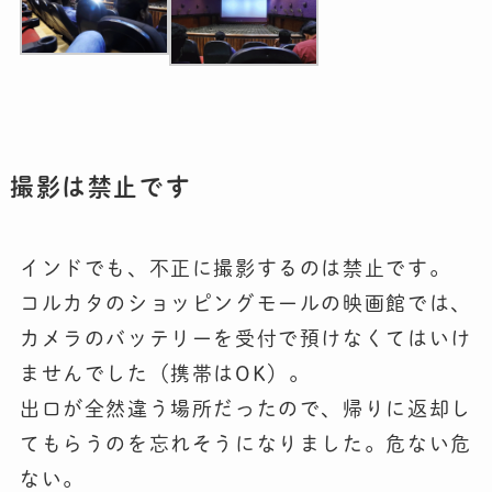
撮影は禁止です
インドでも、不正に撮影するのは禁止です。
コルカタのショッピングモールの映画館では、
カメラのバッテリーを受付で預けなくてはいけ
ませんでした（携帯はOK）。
出口が全然違う場所だったので、帰りに返却し
てもらうのを忘れそうになりました。危ない危
ない。