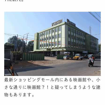
最新ショッピングモール内にある映画館や、小
さな通りに映画館？！と疑ってしまうような建
物もあります。