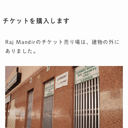
チケットを購入します
Raj Mandirのチケット売り場は、建物の外に
ありました。