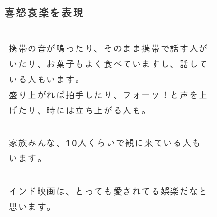
喜怒哀楽を表現
携帯の音が鳴ったり、そのまま携帯で話す人が
いたり、お菓子もよく食べていますし、話して
いる人もいます。
盛り上がれば拍手したり、フォーッ！と声を上
げたり、時には立ち上がる人も。
家族みんな、10人くらいで観に来ている人も
います。
インド映画は、とっても愛されてる娯楽だなと
思います。