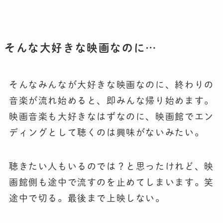
そんな大好きな映画なのに…
そんなみんなが大好きな映画なのに、終わりの
音楽が流れ始めると、即みんな帰り始めます。
映画音楽も大好きなはずなのに、映画館でエン
ディングとして聴くのは興味がないみたい。
聴きたい人もいるのでは？と思ったけれど、映
画館側も途中で流すのを止めてしまいます。笑
途中で切る。最後まで上映しない。