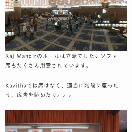
Raj Mandirのホールは立派でした。ソファー
席もたくさん用意されています。
Kavithaでは席はなく、適当に階段に座った
り、広告を眺めたり。。。