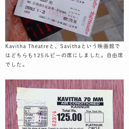
Kavitha Theatreと、Savithaという映画館で
はどちらも125ルピーの席にしました。自由席
でした。