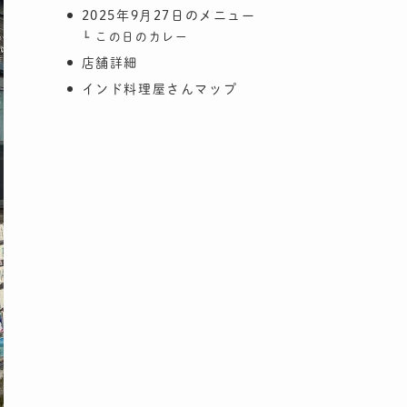
2025年9月27日のメニュー
この日のカレー
店舗詳細
インド料理屋さんマップ