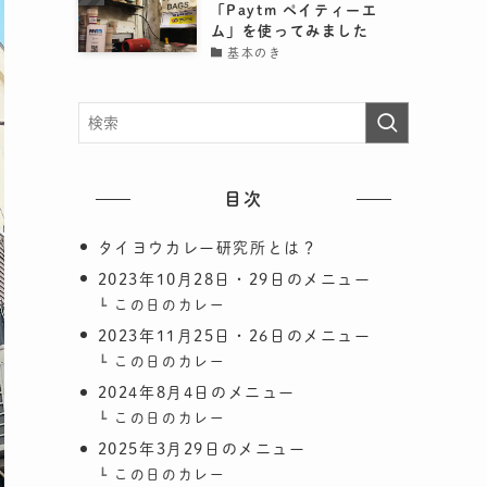
「Paytm ペイティーエ
ム」を使ってみました
基本のき
目次
タイヨウカレー研究所とは？
2023年10月28日・29日のメニュー
この日のカレー
2023年11月25日・26日のメニュー
この日のカレー
2024年8月4日のメニュー
この日のカレー
2025年3月29日のメニュー
この日のカレー