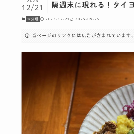
2023
隔週末に現れる！タイ
12/21
2023-12-21
2025-09-29
未分類
当ページのリンクには広告が含まれています