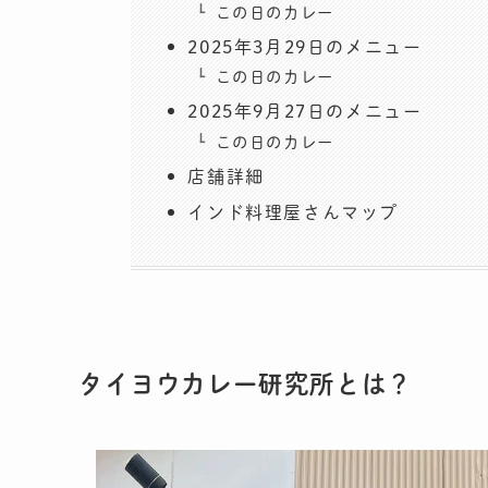
この日のカレー
2025年3月29日のメニュー
この日のカレー
2025年9月27日のメニュー
この日のカレー
店舗詳細
インド料理屋さんマップ
タイヨウカレー研究所とは？