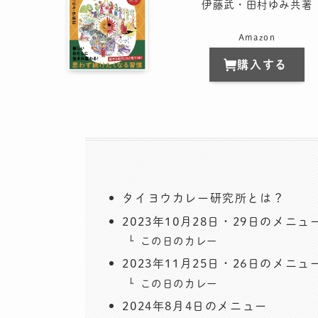
伊藤武・田村ゆみ共著
Amazon
購入する
タイヨウカレー研究所とは？
2023年10月28日・29日のメニュ
この日のカレー
2023年11月25日・26日のメニュ
この日のカレー
2024年8月4日のメニュー