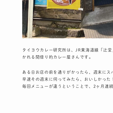
タイヨウカレー研究所は、JR東海道線「辻堂
かれる間借り的カレー屋さんです。
ある日お店の前を通りがかったら、週末にス
早速その週末に伺ってみたら、おいしかった
毎回メニューが違うということで、2ヶ月連