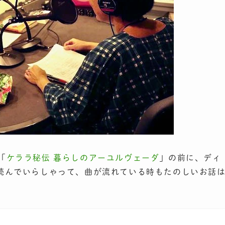
「
ケララ秘伝 暮らしのアーユルヴェーダ
」の前に、ディ
読んでいらしゃって、曲が流れている時もたのしいお話