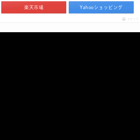
楽天市場
Yahooショッピング
ポチップ