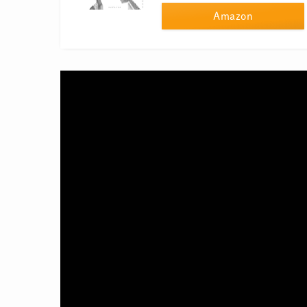
Amazon