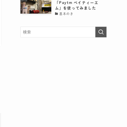
「Paytm ペイティーエ
ム」を使ってみました
基本のき