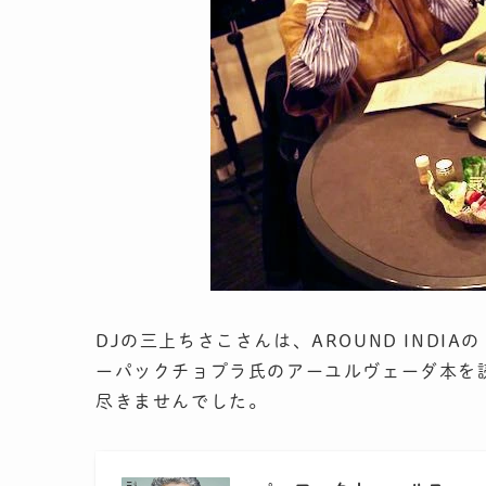
DJの三上ちさこさんは、AROUND INDIAの
ーパックチョプラ氏のアーユルヴェーダ本を
尽きませんでした。