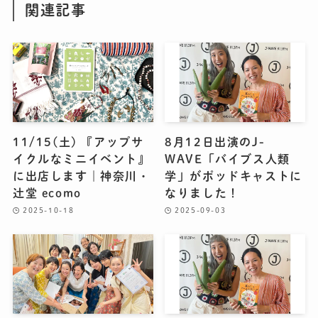
関連記事
11/15(土) 『アップサ
8月12日出演のJ-
イクルなミニイベント』
WAVE「バイブス人類
に出店します｜神奈川・
学」がポッドキャストに
辻堂 ecomo
なりました！
2025-10-18
2025-09-03