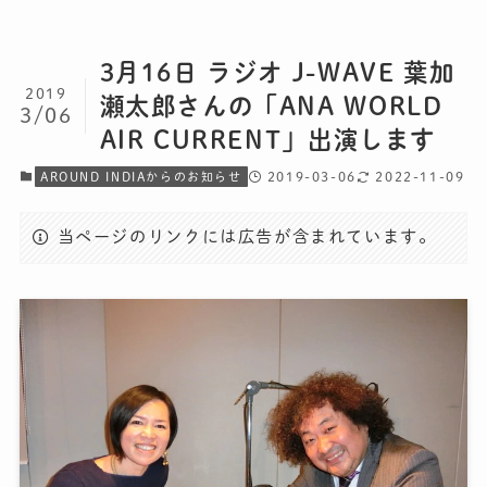
3月16日 ラジオ J-WAVE 葉加
2019
瀬太郎さんの「ANA WORLD
3/06
AIR CURRENT」出演します
2019-03-06
2022-11-09
AROUND INDIAからのお知らせ
当ページのリンクには広告が含まれています。