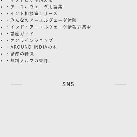
・アーユルヴェーダ用語集
・インド相談室シリーズ
・みんなのアーユルヴェーダ体験
・インド・アーユルヴェーダ情報募集中
・講座ガイド
・オンラインショップ
・AROUND INDIAの本
・講座の特徴
・無料メルマガ登録
SNS