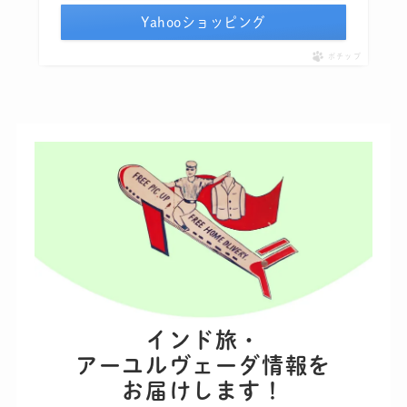
Yahooショッピング
ポチップ
インド旅・
アーユルヴェーダ情報を
お届けします！