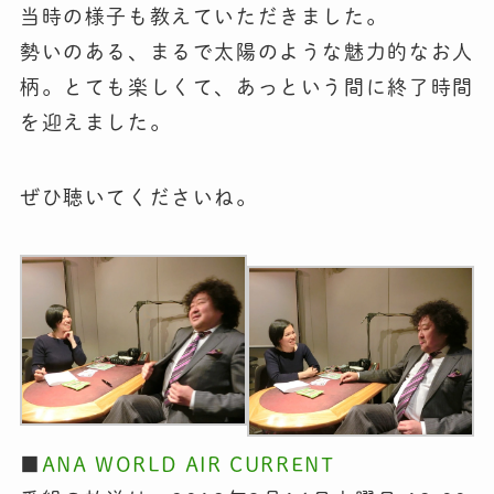
当時の様子も教えていただきました。
勢いのある、まるで太陽のような魅力的なお人
柄。とても楽しくて、あっという間に終了時間
を迎えました。
ぜひ聴いてくださいね。
■
ANA WORLD AIR CURRENT