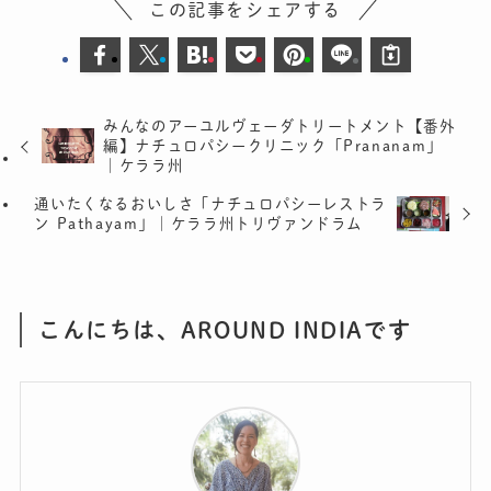
この記事をシェアする
みんなのアーユルヴェーダトリートメント【番外
編】ナチュロパシークリニック「Prananam」
｜ケララ州
通いたくなるおいしさ「ナチュロパシーレストラ
ン Pathayam」｜ケララ州トリヴァンドラム
こんにちは、AROUND INDIAです