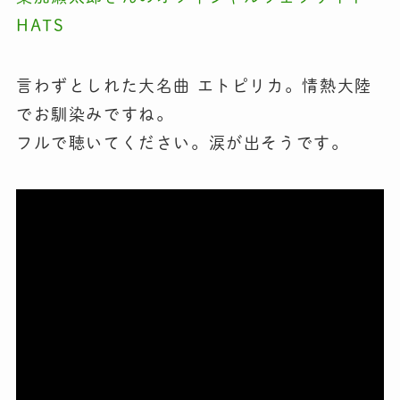
HATS
言わずとしれた大名曲 エトピリカ。情熱大陸
でお馴染みですね。
フルで聴いてください。涙が出そうです。