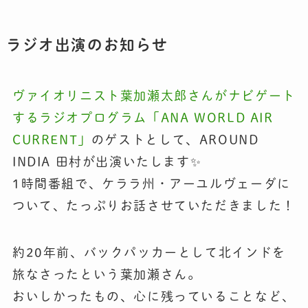
ラジオ出演のお知らせ
ヴァイオリニスト葉加瀬太郎さんがナビゲート
するラジオプログラム「
ANA WORLD AIR
CURRENT
」
のゲストとして、AROUND
INDIA 田村が出演いたします✨
1時間番組で、ケララ州・アーユルヴェーダに
ついて、たっぷりお話させていただきました！
約20年前、バックパッカーとして北インドを
旅なさったという葉加瀬さん。
おいしかったもの、心に残っていることなど、